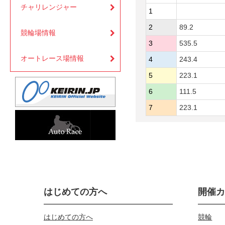
チャリレンジャー
1
2
89.2
競輪場情報
3
535.5
オートレース場情報
4
243.4
5
223.1
6
111.5
7
223.1
はじめての方へ
開催
はじめての方へ
競輪