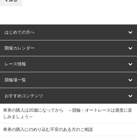
はじめての方へ
はじめての方へ
開催カレンダー
競輪
レース情報
オートレース
レース予想
競輪場一覧
競輪くじ
レース結果
北日本
函館競輪場
青森競輪場
いわき平競輪場
おすすめコンテンツ
車券の購入は20歳になってから ～競輪・オートレースは適度に楽
Dokanto!
キャリーオーバー一覧
関
競輪選手情報
弥彦競輪場
前橋競輪場
取手競輪場
宇都宮競輪場
しみましょう～
東
大宮競輪場
西武園競輪場
京王閣競輪場
立川競輪場
チャリロトプラザ
Perfecta Navi
車券の購入にのめり込む不安のある方のご相談