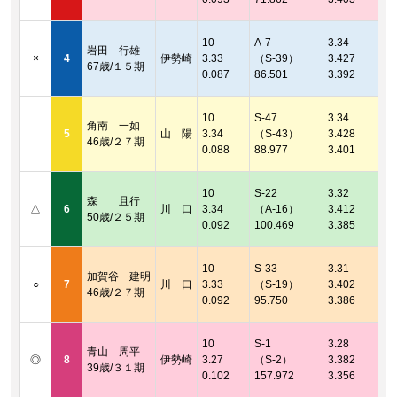
2
着
10
A-7
3.34
岩田 行雄
2
×
4
伊勢崎
3.33
（S-39）
3.427
67歳/１５期
着
0.087
86.501
3.392
2
着
10
S-47
3.34
角南 一如
2
5
山 陽
3.34
（S-43）
3.428
46歳/２７期
着
0.088
88.977
3.401
2
着
10
S-22
3.32
森 且行
2
△
6
川 口
3.34
（A-16）
3.412
50歳/２５期
着
0.092
100.469
3.385
2
着
10
S-33
3.31
加賀谷 建明
2
○
7
川 口
3.33
（S-19）
3.402
46歳/２７期
着
0.092
95.750
3.386
2
着
10
S-1
3.28
青山 周平
2
◎
8
伊勢崎
3.27
（S-2）
3.382
39歳/３１期
着
0.102
157.972
3.356
2