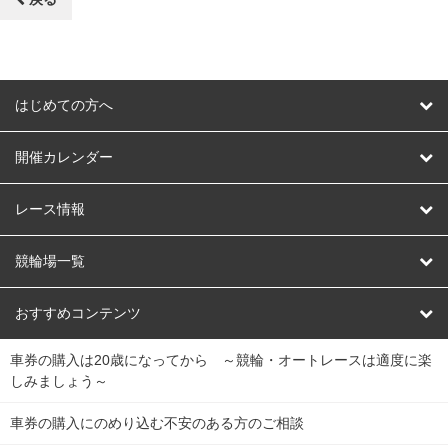
はじめての方へ
はじめての方へ
開催カレンダー
競輪
レース情報
オートレース
レース予想
競輪場一覧
競輪くじ
レース結果
北日本
函館競輪場
青森競輪場
いわき平競輪場
おすすめコンテンツ
車券の購入は20歳になってから ～競輪・オートレースは適度に楽
Dokanto!
キャリーオーバー一覧
関
競輪選手情報
弥彦競輪場
前橋競輪場
取手競輪場
宇都宮競輪場
しみましょう～
東
大宮競輪場
西武園競輪場
京王閣競輪場
立川競輪場
チャリロトプラザ
Perfecta Navi
車券の購入にのめり込む不安のある方のご相談