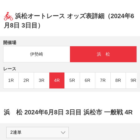
浜松オートレース オッズ表詳細（2024年6
月8日 3日目）
開催場
伊勢崎
浜 松
レース
1R
2R
3R
4R
5R
6R
7R
8R
9R
浜 松 2024年6月8日 3日目 浜松市 一般戦 4R