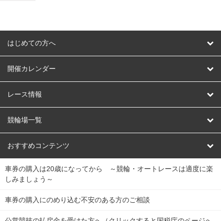
はじめての方へ
はじめての方へ
開催カレンダー
競輪
レース情報
オートレース
レース予想
競輪場一覧
競輪くじ
レース結果
北日本
函館競輪場
青森競輪場
いわき平競輪場
おすすめコンテンツ
車券の購入は20歳になってから ～競輪・オートレースは適度に楽
Dokanto!
キャリーオーバー一覧
関
競輪選手情報
弥彦競輪場
前橋競輪場
取手競輪場
宇都宮競輪場
しみましょう～
東
大宮競輪場
西武園競輪場
京王閣競輪場
立川競輪場
チャリロトプラザ
Perfecta Navi
車券の購入にのめり込む不安のある方のご相談
南
松戸競輪場
千葉競輪場
川崎競輪場
平塚競輪場
公営競技の払戻金を受けた方へ（クリックすると国税庁のページへ