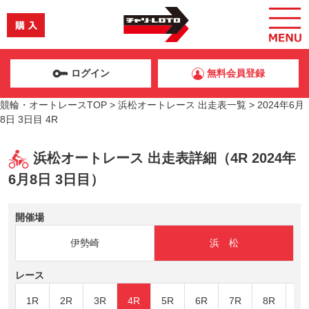
ログイン
無料会員登録
競輪・オートレースTOP
>
浜松オートレース 出走表一覧
>
2024年6月
8日 3日目 4R
浜松オートレース 出走表詳細（4R 2024年
6月8日 3日目）
開催場
伊勢崎
浜 松
レース
1R
2R
3R
4R
5R
6R
7R
8R
9R