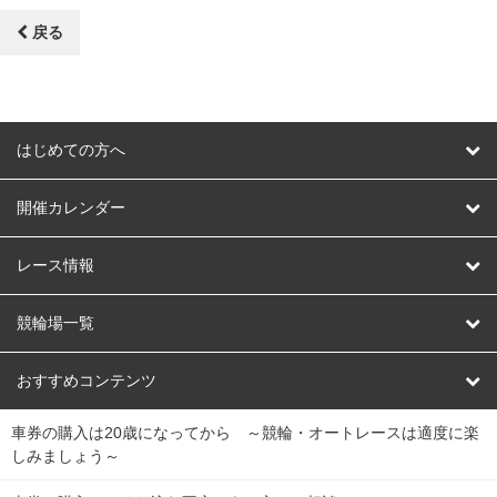
戻る
はじめての方へ
はじめての方へ
開催カレンダー
競輪
レース情報
オートレース
レース予想
競輪場一覧
競輪くじ
レース結果
北日本
函館競輪場
青森競輪場
いわき平競輪場
おすすめコンテンツ
車券の購入は20歳になってから ～競輪・オートレースは適度に楽
Dokanto!
キャリーオーバー一覧
関
競輪選手情報
弥彦競輪場
前橋競輪場
取手競輪場
宇都宮競輪場
しみましょう～
東
大宮競輪場
西武園競輪場
京王閣競輪場
立川競輪場
チャリロトプラザ
Perfecta Navi