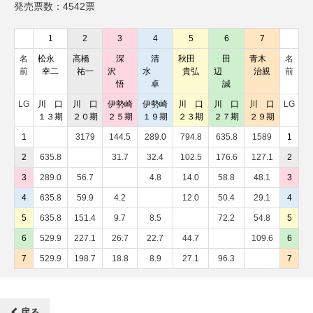
発売票数：4542票
1
2
3
4
5
6
7
名
松永
高橋
深
清
秋田
田
青木
名
前
幸二
祐一
沢
水
貴弘
辺
治親
前
悟
卓
誠
LG
川 口
川 口
伊勢崎
伊勢崎
川 口
川 口
川 口
LG
１３期
２０期
２５期
１９期
２３期
２７期
２９期
1
3179
144.5
289.0
794.8
635.8
1589
1
2
635.8
31.7
32.4
102.5
176.6
127.1
2
3
289.0
56.7
4.8
14.0
58.8
48.1
3
4
635.8
59.9
4.2
12.0
50.4
29.1
4
5
635.8
151.4
9.7
8.5
72.2
54.8
5
6
529.9
227.1
26.7
22.7
44.7
109.6
6
7
529.9
198.7
18.8
8.9
27.1
96.3
7
戻る