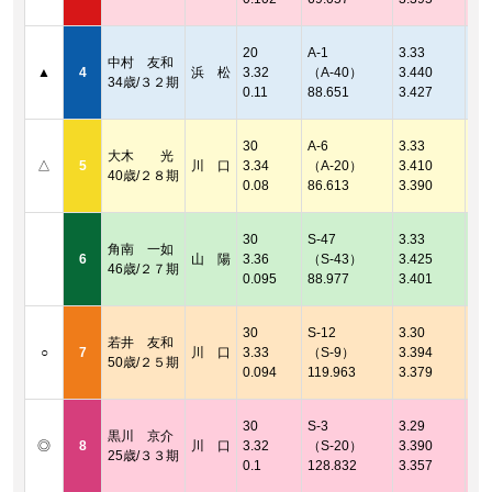
2連
着順
20
A-1
3.33
中村 友和
2連
▲
4
浜 松
3.32
（A-40）
3.440
34歳/３２期
着順
0.11
88.651
3.427
2連
着順
30
A-6
3.33
大木 光
2連
△
5
川 口
3.34
（A-20）
3.410
40歳/２８期
着順
0.08
86.613
3.390
2連
着順
30
S-47
3.33
角南 一如
2連
6
山 陽
3.36
（S-43）
3.425
46歳/２７期
着順
0.095
88.977
3.401
2連
着順
30
S-12
3.30
若井 友和
2連
○
7
川 口
3.33
（S-9）
3.394
50歳/２５期
着順
0.094
119.963
3.379
2連
着順
30
S-3
3.29
黒川 京介
2連
◎
8
川 口
3.32
（S-20）
3.390
25歳/３３期
着順
0.1
128.832
3.357
2連