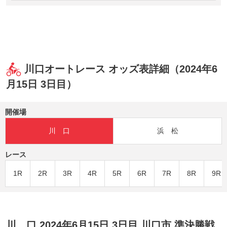
川口オートレース オッズ表詳細（2024年6
月15日 3日目）
開催場
川 口
浜 松
レース
1R
2R
3R
4R
5R
6R
7R
8R
9R
川 口 2024年6月15日 3日目 川口市 準決勝戦