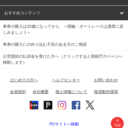
競輪くじ
レース結果
北日本
函館競輪場
青森競輪場
いわき平競輪場
おすすめコンテンツ
車券の購入は20歳になってから ～競輪・オートレースは適度に楽
Dokanto!
キャリーオーバー一覧
関
競輪選手情報
弥彦競輪場
前橋競輪場
取手競輪場
宇都宮競輪場
しみましょう～
東
大宮競輪場
西武園競輪場
京王閣競輪場
立川競輪場
チャリロトプラザ
Perfecta Navi
車券の購入にのめり込む不安のある方のご相談
南
松戸競輪場
千葉競輪場
川崎競輪場
平塚競輪場
公営競技の払戻金を受けた方へ（クリックすると国税庁のページへ
netkeirin
関
移動します）
小田原競輪場
伊東競輪場
静岡競輪場
東
ケイリンガル
中
名古屋競輪場
岐阜競輪場
大垣競輪場
豊橋競輪場
はじめての方へ
ヘルプセンター
お問い合わせ
部
チャリレンジャー
富山競輪場
松阪競輪場
四日市競輪場
会員規約
会社概要
個人情報について
推奨動作環境
競輪場情報
近
福井競輪場
奈良競輪場
向日町競輪場
和歌山競輪場
畿
岸和田競輪場
オートレース場情報
PCサイトへ移動