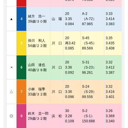
2
着
20
A-2
3.33
緒方 浩一
2
▲
4
山 陽
3.35
（A-72）
3.414
39歳/３０期
着
0.084
87.965
3.383
2
着
20
S-45
3.35
掛川 和人
2
5
川 口
再3.42
（S-45）
3.435
54歳/２２期
着
0.085
89.569
3.408
2
着
20
S-31
3.32
山田 達也
2
×
6
川 口
3.36
（S-23）
3.412
40歳/２８期
着
0.092
96.261
3.387
2
着
20
S-24
3.32
小林 瑞季
2
△
7
川 口
3.36
（S-29）
3.416
33歳/３２期
着
0.096
99.556
3.401
2
着
30
S-2
3.26
鈴木 圭一郎
2
◎
8
浜 松
3.28
（S-1）
3.369
29歳/３２期
着
0.109
150.688
3.340
2