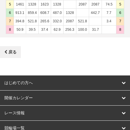
5
1461
1328
1623
1328
2087
2087
74.5
5
6
913.1
859.4
608.7
487.0
1328
442.7
7.7
6
7
394.8
521.8
265.6
332.0
2087
521.8
3.4
7
8
50.9
39.5
37.4
62.9
256.3
100.0
31.7
8
戻る
はじめての方へ
はじめての方へ
開催カレンダー
競輪
レース情報
オートレース
レース予想
競輪場一覧