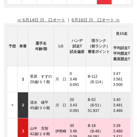
≪ 6月14日 川 口オート
|
6月16日 川 口オート ≫
良10走
ハンデ
現ランク
選手名
予想
車番
LG
試走T
（前ランク）
平均試走T
年齢/期
試走偏差
審査ポイント
平均競走T
最高競走T
着
0
3.47
菅原 すずの
B-112
2
1
川 口
3.48
3.561
20歳/３７期
（B-114）
着
0.091
3.500
2
着
20
B-52
3.40
清水 雄平
2
×
2
川 口
3.43
（B-51）
3.491
45歳/３０期
着
0.091
51.937
3.466
2
着
30
B-18
3.39
山中 充智
2
3
伊勢崎
3.46
（B-46）
3.480
42歳/２８期
着
0.09
56.091
3.421