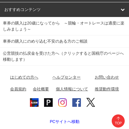
競輪くじ
レース結果
北日本
函館競輪場
青森競輪場
いわき平競輪場
おすすめコンテンツ
車券の購入は20歳になってから ～競輪・オートレースは適度に楽
Dokanto!
キャリーオーバー一覧
関
競輪選手情報
弥彦競輪場
前橋競輪場
取手競輪場
宇都宮競輪場
しみましょう～
東
大宮競輪場
西武園競輪場
京王閣競輪場
立川競輪場
チャリロトプラザ
Perfecta Navi
車券の購入にのめり込む不安のある方のご相談
南
松戸競輪場
千葉競輪場
川崎競輪場
平塚競輪場
公営競技の払戻金を受けた方へ（クリックすると国税庁のページへ
netkeirin
関
移動します）
小田原競輪場
伊東競輪場
静岡競輪場
東
ケイリンガル
中
名古屋競輪場
岐阜競輪場
大垣競輪場
豊橋競輪場
はじめての方へ
ヘルプセンター
お問い合わせ
部
チャリレンジャー
富山競輪場
松阪競輪場
四日市競輪場
会員規約
会社概要
個人情報について
推奨動作環境
競輪場情報
近
福井競輪場
奈良競輪場
向日町競輪場
和歌山競輪場
畿
岸和田競輪場
オートレース場情報
PCサイトへ移動
中国
玉野競輪場
広島競輪場
防府競輪場