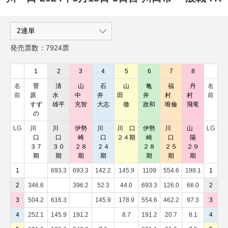
発売票数：7924票
1
2
3
4
5
6
7
8
名
菅
清
山
石
山
亀
福
丹
名
前
原
水
中
井
田
井
村
村
前
すず
雄平
充智
大志
徹
政和
唯倫
飛竜
の
LG
川
川
伊勢
川
川 口
伊勢
川
山
LG
口
口
崎
口
２４期
崎
口
陽
３７
３０
２８
２４
２８
２５
２９
期
期
期
期
期
期
期
1
693.3
693.3
142.2
145.9
1109
554.6
198.1
1
2
346.6
396.2
52.3
44.0
693.3
126.0
66.0
2
3
504.2
616.3
145.9
178.9
554.6
462.2
97.3
3
4
252.1
145.9
191.2
8.7
191.2
20.7
8.1
4