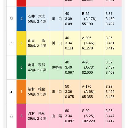
2
着
40
B-25
3.37
石井 大志
2
◎
4
川 口
3.39
（A-176）
3.460
50歳/２４期
着
0.09
55.190
3.427
2
着
40
A-206
3.35
山田 徹
2
○
5
川 口
3.34
（A-46）
3.461
50歳/２４期
着
0.111
61.278
3.419
2
着
40
A-28
3.37
亀井 政和
2
6
伊勢崎
3.40
（A-73）
3.437
42歳/２８期
着
0.067
82.000
3.408
2
着
50
A-170
3.38
福村 唯倫
2
▲
7
川 口
3.36
（A-68）
3.455
50歳/２５期
着
0.075
65.355
3.436
2
着
60
S-20
3.35
丹村 飛竜
2
△
8
山 陽
3.34
（S-25）
3.447
39歳/２９期
着
0.097
102.229
3.417
2