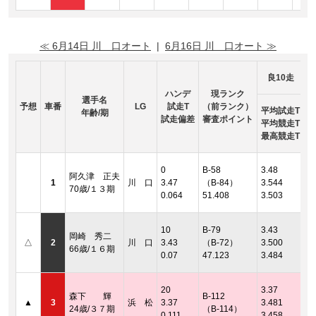
≪ 6月14日 川 口オート
|
6月16日 川 口オート ≫
良10走
ハンデ
現ランク
選手名
予想
車番
LG
試走T
（前ランク）
平均試走T
年齢/期
試走偏差
審査ポイント
平均競走T
最高競走T
着
0
B-58
3.48
阿久津 正夫
2
1
川 口
3.47
（B-84）
3.544
70歳/１３期
着
0.064
51.408
3.503
2
着
10
B-79
3.43
岡崎 秀二
2
△
2
川 口
3.43
（B-72）
3.500
66歳/１６期
着
0.07
47.123
3.484
2
着
20
3.37
森下 輝
B-112
2
▲
3
浜 松
3.37
3.481
24歳/３７期
（B-114）
着
0.111
3.458