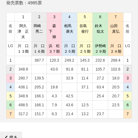
発売票数：4985票
1
2
3
4
5
6
7
名
阿久
岡崎
森
相馬
谷島
鈴木
山田
名
前
津 正
秀二
下
康夫
俊行
聡太
真弘
前
夫
輝
LG
川 口
川 口
浜 松
川 口
川 口
伊勢崎
川 口
LG
１３期
１６期
３７期
２５期
２５期
２９期
２４期
1
387.7
120.3
249.2
145.3
232.6
268.4
1
2
348.9
43.0
91.8
81.1
105.7
102.6
2
3
290.7
139.5
32.9
11.4
27.2
18.0
3
4
436.1
205.2
19.8
37.1
63.4
20.5
4
5
348.9
166.1
4.3
42.5
25.4
20.7
5
6
498.5
166.1
7.9
43.6
12.5
22.5
6
7
317.2
151.7
6.3
21.4
13.2
23.7
7
戻る