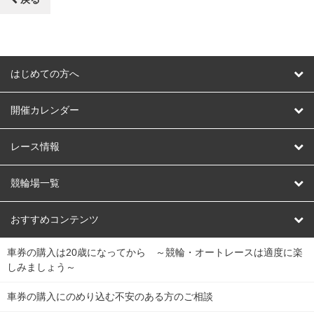
はじめての方へ
はじめての方へ
開催カレンダー
競輪
レース情報
オートレース
レース予想
競輪場一覧
競輪くじ
レース結果
北日本
函館競輪場
青森競輪場
いわき平競輪場
おすすめコンテンツ
車券の購入は20歳になってから ～競輪・オートレースは適度に楽
Dokanto!
キャリーオーバー一覧
関
競輪選手情報
弥彦競輪場
前橋競輪場
取手競輪場
宇都宮競輪場
しみましょう～
東
大宮競輪場
西武園競輪場
京王閣競輪場
立川競輪場
チャリロトプラザ
Perfecta Navi
車券の購入にのめり込む不安のある方のご相談