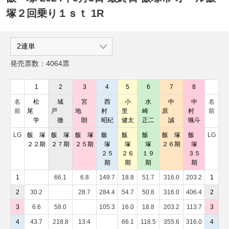
塚２回乗り１ｓｔ 1R
発売票数：4064票
1
2
3
4
5
6
7
8
名
松
城
宮
西
小
水
中
中
名
前
尾
戸
地
村
里
崎
原
村
前
学
徹
朗
昭紀
健太
正二
誠
颯斗
LG
飯 塚
飯 塚
飯 塚
飯
飯
飯
飯 塚
飯
LG
２２期
２７期
２５期
塚
塚
塚
２６期
塚
２５
２６
１９
３５
期
期
期
期
1
66.1
6.8
149.7
18.8
51.7
316.0
203.2
1
2
30.2
28.7
284.4
54.7
50.8
316.0
406.4
2
3
6.6
58.0
105.3
16.0
18.8
203.2
113.7
3
4
43.7
218.8
13.4
66.1
118.5
355.6
316.0
4