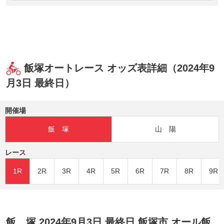
飯塚オートレース オッズ表詳細（2024年9
月3日 最終日）
開催場
飯 塚
山 陽
レース
1R
2R
3R
4R
5R
6R
7R
8R
9R
飯 塚 2024年9月3日 最終日 飯塚市 オール飯