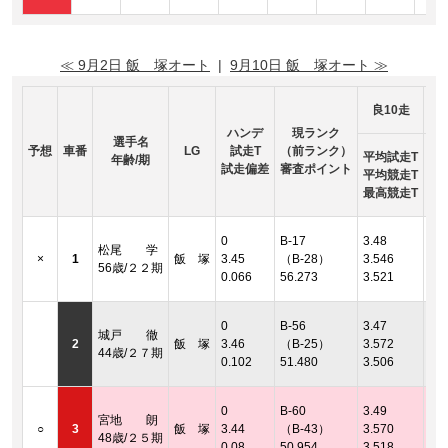
≪ 9月2日 飯 塚オート
|
9月10日 飯 塚オート ≫
良10走
ハンデ
現ランク
選手名
予想
車番
LG
試走T
（前ランク）
平均試走T
年齢/期
試走偏差
審査ポイント
平均競走T
最高競走T
着順
0
B-17
3.48
松尾 学
2連
×
1
飯 塚
3.45
（B-28）
3.546
56歳/２２期
着順
0.066
56.273
3.521
2連
着順
0
B-56
3.47
城戸 徹
2連
2
飯 塚
3.46
（B-25）
3.572
44歳/２７期
着順
0.102
51.480
3.506
2連
着順
0
B-60
3.49
宮地 朗
2連
○
3
飯 塚
3.44
（B-43）
3.570
48歳/２５期
着順
0.08
50.954
3.518