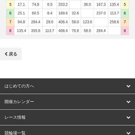
5
17.1
74.8
6.5
203.2
36.0
167.3
135.4
5
6
25.1
60.5
8.4
189.6
32.6
237.0
113.7
6
7
94.8
284.4
29.0
406.4
58.0
123.6
258.6
7
8
135.4
355.6
113.7
406.4
76.8
58.0
284.4
8
戻る
はじめての方へ
はじめての方へ
開催カレンダー
競輪
レース情報
オートレース
レース予想
競輪場一覧