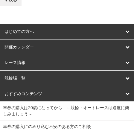
はじめての方へ
はじめての方へ
開催カレンダー
競輪
レース情報
オートレース
レース予想
競輪場一覧
競輪くじ
レース結果
北日本
函館競輪場
青森競輪場
いわき平競輪場
おすすめコンテンツ
車券の購入は20歳になってから ～競輪・オートレースは適度に楽
Dokanto!
キャリーオーバー一覧
関
競輪選手情報
弥彦競輪場
前橋競輪場
取手競輪場
宇都宮競輪場
しみましょう～
東
大宮競輪場
西武園競輪場
京王閣競輪場
立川競輪場
チャリロトプラザ
Perfecta Navi
車券の購入にのめり込む不安のある方のご相談