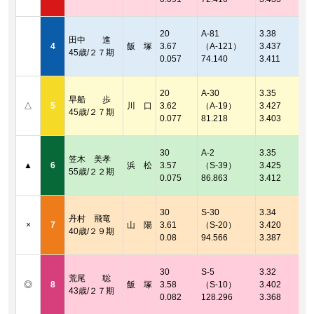
2
着
20
A-81
3.38
田中 進
2
4
飯 塚
3.67
（A-121）
3.437
45歳/２７期
着
0.057
74.140
3.411
2
着
20
A-30
3.35
早船 歩
2
△
5
川 口
3.62
（A-19）
3.427
45歳/２７期
着
0.077
81.218
3.403
2
着
30
A-2
3.35
笠木 美孝
2
▲
6
浜 松
3.57
（S-39）
3.425
55歳/２２期
着
0.075
86.863
3.412
2
着
30
S-30
3.34
丹村 飛竜
2
×
7
山 陽
3.61
（S-20）
3.420
40歳/２９期
着
0.08
94.566
3.387
2
着
30
S-5
3.32
荒尾 聡
2
◎
8
飯 塚
3.58
（S-10）
3.402
43歳/２７期
着
0.082
128.296
3.368
2