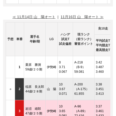
≪ 11月14日 山 陽オート
|
11月16日 山 陽オート ≫
良10走
ハンデ
現ランク
選手名
予想
車番
LG
試走T
（前ランク）
平均試走T
年齢/期
試走偏差
審査ポイント
平均競走T
最高競走T
着
0
A-218
3.42
栗原 勝測
2
1
伊勢崎
3.71
（B-9）
3.487
59歳/２０期
着
0.067
59.081
3.460
2
着
10
A-200
3.38
稲原 良太郎
2
○
2
山 陽
3.67
（A-175）
3.451
44歳/２８期
着
0.071
61.855
3.413
2
着
10
A-96
3.37
岩沼 靖郎
2
3
伊勢崎
3.65
（A-89）
3.461
47歳/２５期
着
0.091
72.416
3.433