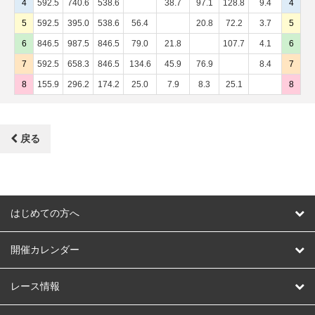
4
592.5
740.6
538.6
38.7
97.1
128.8
9.4
4
5
592.5
395.0
538.6
56.4
20.8
72.2
3.7
5
6
846.5
987.5
846.5
79.0
21.8
107.7
4.1
6
7
592.5
658.3
846.5
134.6
45.9
76.9
8.4
7
8
155.9
296.2
174.2
25.0
7.9
8.3
25.1
8
戻る
はじめての方へ
はじめての方へ
開催カレンダー
競輪
レース情報