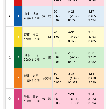
2連
着順
20
A-28
3.37
山浦 博幸
2連
▲
4
浜 松
3.63
（A-67）
3.465
43歳/２９期
着順
0.095
81.293
3.424
2連
着順
20
A-34
3.35
斎藤 撤二
2連
5
川 口
3.65
（A-96）
3.453
46歳/２５期
着順
0.103
80.665
3.435
2連
着順
30
A-7
3.33
岡部 聡
2連
△
6
山 陽
3.62
（A-12）
3.412
59歳/１９期
着順
0.082
85.744
3.382
2連
着順
30
S-37
3.33
新井 恵匠
2連
7
伊勢崎
3.62
（S-42）
3.418
40歳/３０期
着順
0.088
91.377
3.399
2連
着順
30
S-21
3.34
岩見 貴史
2連
◎
8
飯 塚
3.61
（S-17）
3.423
40歳/２９期
着順
0.083
103.608
3.394
2連