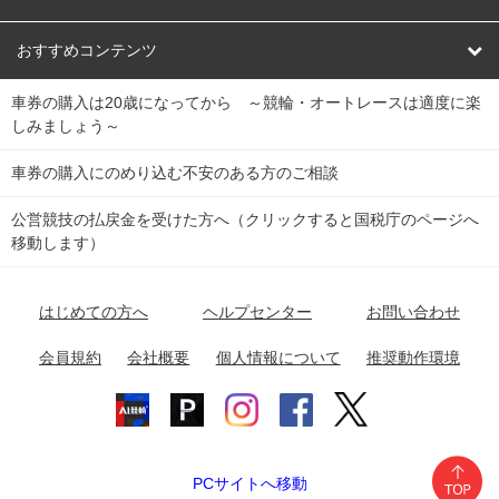
競輪くじ
レース結果
北日本
函館競輪場
青森競輪場
いわき平競輪場
おすすめコンテンツ
車券の購入は20歳になってから ～競輪・オートレースは適度に楽
Dokanto!
キャリーオーバー一覧
関
競輪選手情報
弥彦競輪場
前橋競輪場
取手競輪場
宇都宮競輪場
しみましょう～
東
大宮競輪場
西武園競輪場
京王閣競輪場
立川競輪場
チャリロトプラザ
Perfecta Navi
車券の購入にのめり込む不安のある方のご相談
南
松戸競輪場
千葉競輪場
川崎競輪場
平塚競輪場
公営競技の払戻金を受けた方へ（クリックすると国税庁のページへ
netkeirin
関
移動します）
小田原競輪場
伊東競輪場
静岡競輪場
東
ケイリンガル
中
名古屋競輪場
岐阜競輪場
大垣競輪場
豊橋競輪場
はじめての方へ
ヘルプセンター
お問い合わせ
部
チャリレンジャー
富山競輪場
松阪競輪場
四日市競輪場
会員規約
会社概要
個人情報について
推奨動作環境
競輪場情報
近
福井競輪場
奈良競輪場
向日町競輪場
和歌山競輪場
畿
岸和田競輪場
オートレース場情報
PCサイトへ移動