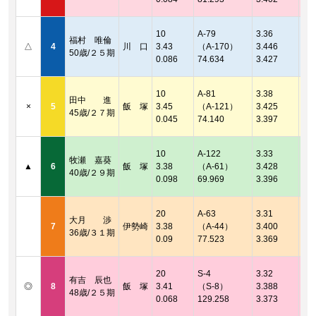
2連
着順
10
A-79
3.36
福村 唯倫
2連
△
4
川 口
3.43
（A-170）
3.446
50歳/２５期
着順
0.086
74.634
3.427
2連
着順
10
A-81
3.38
田中 進
2連
×
5
飯 塚
3.45
（A-121）
3.425
45歳/２７期
着順
0.045
74.140
3.397
2連
着順
10
A-122
3.33
牧瀬 嘉葵
2連
▲
6
飯 塚
3.38
（A-61）
3.428
40歳/２９期
着順
0.098
69.969
3.396
2連
着順
20
A-63
3.31
大月 渉
2連
7
伊勢崎
3.38
（A-44）
3.400
36歳/３１期
着順
0.09
77.523
3.369
2連
着順
20
S-4
3.32
有吉 辰也
2連
◎
8
飯 塚
3.41
（S-8）
3.388
48歳/２５期
着順
0.068
129.258
3.373
2連