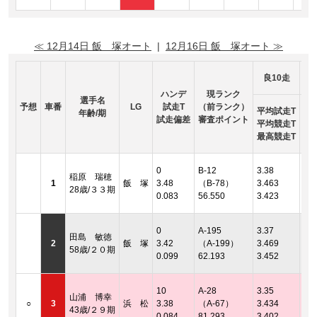
≪ 12月14日 飯 塚オート
|
12月16日 飯 塚オート ≫
良10走
ハンデ
現ランク
選手名
予想
車番
LG
試走T
（前ランク）
平均試走T
年齢/期
試走偏差
審査ポイント
平均競走T
最高競走T
着順
0
B-12
3.38
稲原 瑞穂
2連
1
飯 塚
3.48
（B-78）
3.463
28歳/３３期
着順
0.083
56.550
3.423
2連
着順
0
A-195
3.37
田島 敏徳
2連
2
飯 塚
3.42
（A-199）
3.469
58歳/２０期
着順
0.099
62.193
3.452
2連
着順
10
A-28
3.35
山浦 博幸
2連
○
3
浜 松
3.38
（A-67）
3.434
43歳/２９期
着順
0.084
81.293
3.402