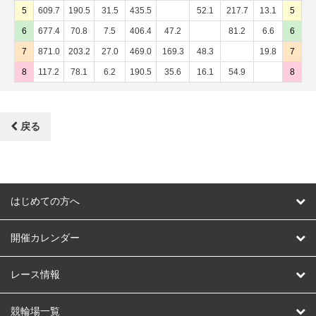
5
609.7
190.5
31.5
435.5
52.1
217.7
13.1
5
6
677.4
70.8
7.5
406.4
47.2
81.2
6.6
6
7
871.0
203.2
27.0
469.0
169.3
48.3
19.8
7
8
117.2
78.1
6.2
190.5
35.6
16.1
54.9
8
戻る
はじめての方へ
はじめての方へ
開催カレンダー
競輪
レース情報
オートレース
レース予想
競輪場一覧