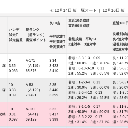
≪ 12月14日 飯 塚オート
|
12月16日 飯
直近10走成績
良10走
直近180
直近90日成績
ハンデ
現ランク
良着別成
試走T
（前ランク）
平均試走T
着別成績 平均ST
良2連対
試走偏差
審査ポイント
平均競走T
2連対率 3連対率
湿着別成
最高競走T
湿2連対
込みが不安な方はこちら（1日の購入限度額の設定）↓
着順：3-3-1-3 0.09
良：11-20 
0
A-171
3.34
2連：60.0% 3連：70.0%
良：43.7
 塚
3.35
（A-119）
3.423
着順：6-10-3-10 0.11
湿：5-5 / 
0.083
65.576
3.410
2連：55.2% 3連：65.5%
湿：52.6
着順：1-2-3-4 0.13
良：5-8 / 
10
A-53
3.35
2連：30.0% 3連：60.0%
良：20.0
 塚
3.33
（A-129）
3.440
着順：2-5-4-13 0.13
湿：1-3 / 
0.09
78.491
3.399
2連：29.2% 3連：45.8%
湿：28.6
着順：3-1-1-5 0.17
良：11-8 /
10
A-131
3.32
2連：40.0% 3連：50.0%
良：31.7
勢崎
3.31
（A-41）
3.417
着順：8-3-2-22 0.17
湿：2-0 / 
0.097
69.129
3.399
2連：31.4% 3連：37.1%
湿：28.6