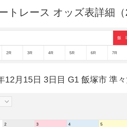
トレース オッズ表詳細（20
飯 
2R
3R
4R
5R
6R
7R
年12月15日 3日目 G1 飯塚市 準
2
3
4
5