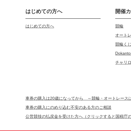
はじめての方へ
開催
はじめての方へ
競輪
オート
競輪く
Dokanto
チャリ
車券の購入は20歳になってから ～競輪・オートレー
車券の購入にのめり込む不安のある方のご相談
公営競技の払戻金を受けた方へ（クリックすると国税庁