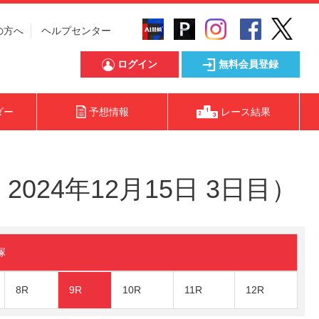
の方へ
ヘルプセンター
ログイン
無料会員登録
ダー
予想情報
レース結果
024年12月15日 3日目）
塚
8R
9R
10R
11R
12R