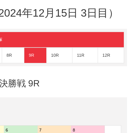
24年12月15日 3日目）
塚
8R
9R
10R
11R
12R
々決勝戦 9R
6
7
8