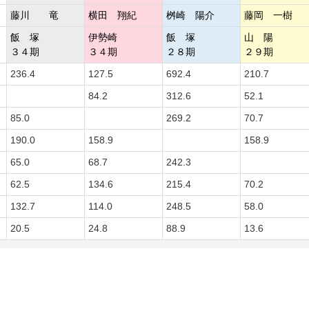
藤川 竜
横田 翔紀
桝崎 陽介
藤岡 一樹
飯 塚
伊勢崎
飯 塚
山 陽
３４期
３４期
２８期
２９期
236.4
127.5
692.4
210.7
84.2
312.6
52.1
85.0
269.2
70.7
190.0
158.9
158.9
65.0
68.7
242.3
62.5
134.6
215.4
70.2
132.7
114.0
248.5
58.0
20.5
24.8
88.9
13.6