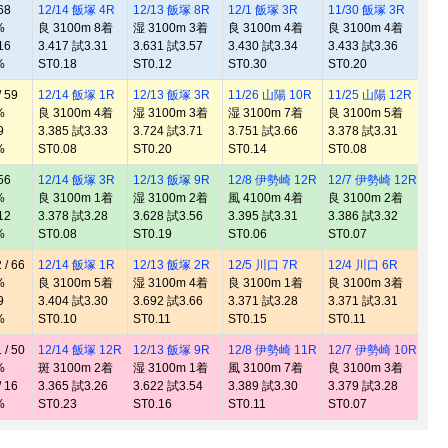
68
12/14 飯塚 4R
12/13 飯塚 8R
12/1 飯塚 3R
11/30 飯塚 3R
11
%
良 3100m 8着
湿 3100m 3着
良 3100m 4着
良 3100m 4着
湿 
16
3.417 試3.31
3.631 試3.57
3.430 試3.34
3.433 試3.36
3.6
%
ST0.18
ST0.12
ST0.30
ST0.20
ST0
 59
12/14 飯塚 1R
12/13 飯塚 3R
11/26 山陽 10R
11/25 山陽 12R
11
%
良 3100m 4着
湿 3100m 3着
湿 3100m 7着
良 3100m 5着
良 
9
3.385 試3.33
3.724 試3.71
3.751 試3.66
3.378 試3.31
3.4
%
ST0.08
ST0.20
ST0.14
ST0.08
ST0
56
12/14 飯塚 3R
12/13 飯塚 9R
12/8 伊勢崎 12R
12/7 伊勢崎 12R
12
%
良 3100m 1着
湿 3100m 2着
風 4100m 4着
良 3100m 2着
風 
12
3.378 試3.28
3.628 試3.56
3.395 試3.31
3.386 試3.32
3.4
%
ST0.08
ST0.19
ST0.06
ST0.07
ST0
/ 66
12/14 飯塚 1R
12/13 飯塚 2R
12/5 川口 7R
12/4 川口 6R
12
%
良 3100m 5着
湿 3100m 4着
良 3100m 1着
良 3100m 3着
良 
9
3.404 試3.30
3.692 試3.66
3.371 試3.28
3.371 試3.31
3.3
%
ST0.10
ST0.11
ST0.15
ST0.11
ST0
/ 50
12/14 飯塚 12R
12/13 飯塚 9R
12/8 伊勢崎 11R
12/7 伊勢崎 10R
12
%
斑 3100m 2着
湿 3100m 1着
風 3100m 7着
良 3100m 3着
風 
 16
3.365 試3.26
3.622 試3.54
3.389 試3.30
3.379 試3.28
3.4
%
ST0.23
ST0.16
ST0.11
ST0.07
ST0