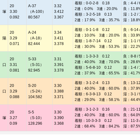
着順：0-0-2-8 0.18
良：4-4 / 
20
A-37
3.32
2連：0.0% 3連：20.0%
良：11.8
 塚
3.30
（A-100）
3.412
着順：3-2-5-18 0.13
湿：1-2 / 
0.092
80.567
3.367
2連：17.9% 3連：35.7%
湿：18.8
着順：0-1-1-8 0.12
良：6-14 /
20
A-24
3.34
2連：10.0% 3連：20.0%
良：33.9
 陽
3.29
（A-18）
3.411
着順：1-8-7-14 0.12
湿：1-1 / 
0.071
82.444
3.378
2連：30.0% 3連：53.3%
湿：22.2
着順：1-3-3-3 0.12
良：8-8 / 
20
S-33
3.31
2連：40.0% 3連：70.0%
良：28.6
 口
3.31
（S-31）
3.391
着順：5-6-8-10 0.12
湿：1-4 / 
0.081
92.945
3.378
2連：37.9% 3連：65.5%
湿：41.7
着順：3-1-2-4 0.13
良：13-12 
20
S-20
3.30
2連：40.0% 3連：60.0%
良：37.9
 口
3.29
（S-24）
3.388
着順：6-3-9-13 0.12
湿：3-1 / 
0.088
104.582
3.371
2連：29.0% 3連：58.1%
湿：44.4
着順：3-1-2-3 0.16
良：21-11 
20
S-5
3.30
2連：40.0% 3連：60.0%
良：64.0
 塚
3.27
（S-10）
3.390
着順：10-3-3-3 0.12
湿：11-3 /
0.09
128.296
3.368
2連：68.4% 3連：84.2%
湿：87.5