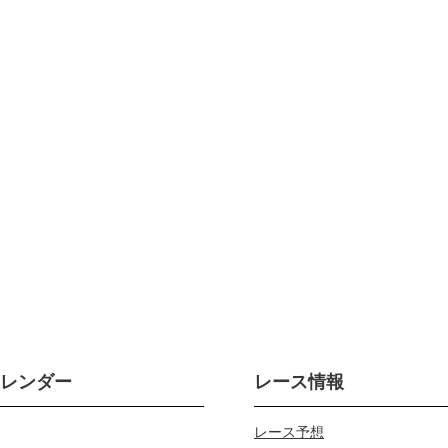
カレンダー
レース情報
レース予想