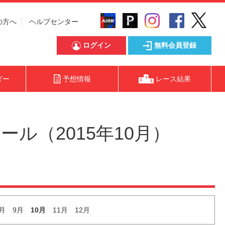
の方へ
ヘルプセンター
ログイン
無料会員登録
ダー
予想情報
レース結果
ル（2015年10月）
月
9月
10月
11月
12月