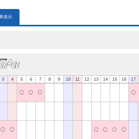
果表示
3
4
5
6
7
8
9
10
11
12
13
14
15
16
17
◯
◯
◯
◯
◯
◯
◯
◯
◯
◯