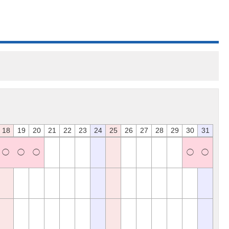
18
19
20
21
22
23
24
25
26
27
28
29
30
31
◯
◯
◯
◯
◯