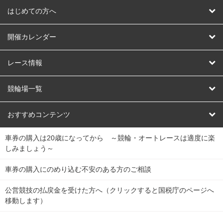
はじめての方へ
はじめての方へ
開催カレンダー
競輪
レース情報
オートレース
レース予想
競輪場一覧
競輪くじ
レース結果
北日本
函館競輪場
青森競輪場
いわき平競輪場
おすすめコンテンツ
車券の購入は20歳になってから ～競輪・オートレースは適度に楽
Dokanto!
キャリーオーバー一覧
関
競輪選手情報
弥彦競輪場
前橋競輪場
取手競輪場
宇都宮競輪場
しみましょう～
東
大宮競輪場
西武園競輪場
京王閣競輪場
立川競輪場
チャリロトプラザ
Perfecta Navi
車券の購入にのめり込む不安のある方のご相談
南
松戸競輪場
千葉競輪場
川崎競輪場
平塚競輪場
公営競技の払戻金を受けた方へ（クリックすると国税庁のページへ
netkeirin
関
移動します）
小田原競輪場
伊東競輪場
静岡競輪場
東
ケイリンガル