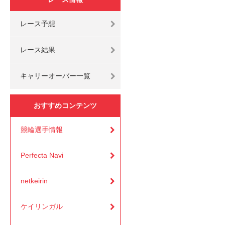
レース予想
レース結果
キャリーオーバー一覧
おすすめコンテンツ
競輪選手情報
Perfecta Navi
netkeirin
ケイリンガル