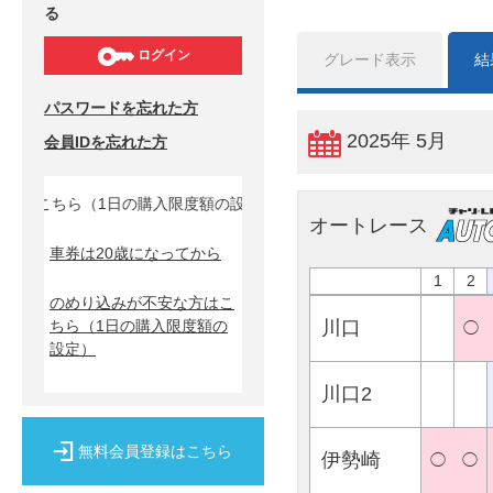
る
ログイン
グレード表示
結
パスワードを忘れた方
2025年 5月
会員IDを忘れた方
はこちら（1日の購入限度額の設定）↓
オートレース
車券は20歳になってから
1
2
のめり込みが不安な方はこ
ちら
（1日の購入限度額の
川口
◯
設定）
川口2
無料会員登録はこちら
伊勢崎
◯
◯