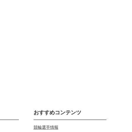
おすすめコンテンツ
競輪選手情報