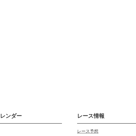
カレンダー
レース情報
レース予想