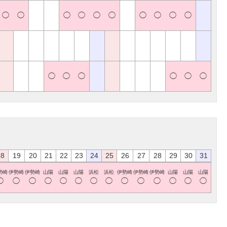
◯
◯
◯
◯
◯
◯
◯
◯
◯
◯
◯
◯
◯
◯
◯
◯
18
19
20
21
22
23
24
25
26
27
28
29
30
31
勢崎
伊勢崎
伊勢崎
山陽
山陽
山陽
浜松
浜松
伊勢崎
伊勢崎
伊勢崎
山陽
山陽
山陽
◯
◯
◯
◯
◯
◯
◯
◯
◯
◯
◯
◯
◯
◯