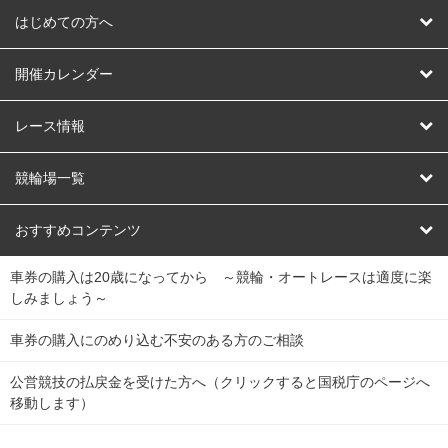
はじめての方へ
はじめての方へ
開催カレンダー
競輪
レース情報
オートレース
レース予想
競輪場一覧
競輪くじ
レース結果
北日本
函館競輪場
青森競輪場
いわき平競輪場
おすすめコンテンツ
車券の購入は20歳になってから ～競輪・オートレースは適度に楽
Dokanto!
キャリーオーバー一覧
関
競輪選手情報
弥彦競輪場
前橋競輪場
取手競輪場
宇都宮競輪場
しみましょう～
東
大宮競輪場
西武園競輪場
京王閣競輪場
立川競輪場
チャリロトプラザ
Perfecta Navi
車券の購入にのめり込む不安のある方のご相談
南
松戸競輪場
千葉競輪場
川崎競輪場
平塚競輪場
公営競技の払戻金を受けた方へ（クリックすると国税庁のページへ
netkeirin
関
移動します）
小田原競輪場
伊東競輪場
静岡競輪場
東
ケイリンガル