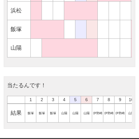
浜松
飯塚
山陽
当たるんです！
1
2
3
4
5
6
7
8
9
10
結果
飯塚
飯塚
飯塚
山陽
山陽
山陽
伊勢崎
伊勢崎
伊勢崎
山陽