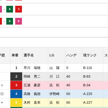
-
6
3
-
6
8
予想
車番
選手名
LG
ハンデ
現ランク
ス
1
早川 瑞穂
山 陽
0
B-116
2
岡崎 秀二
川 口
40
B-83
○
3
広瀬 豪彦
浜 松
40
B-34
◎
4
高橋 義徳
伊勢崎
50
A-225
×
5
木村 直幸
浜 松
60
A-227