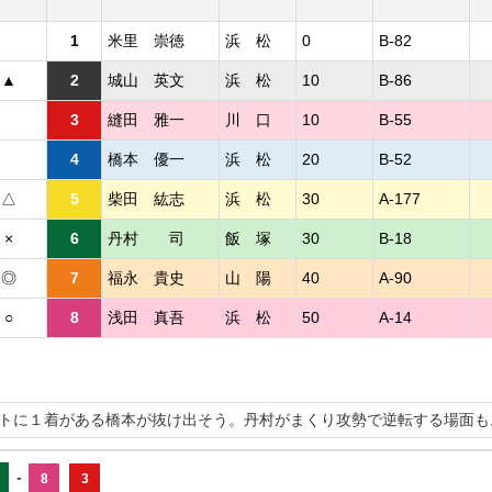
1
米里 崇徳
浜 松
0
B-82
▲
2
城山 英文
浜 松
10
B-86
3
縫田 雅一
川 口
10
B-55
4
橋本 優一
浜 松
20
B-52
△
5
柴田 紘志
浜 松
30
A-177
×
6
丹村 司
飯 塚
30
B-18
◎
7
福永 貴史
山 陽
40
A-90
○
8
浅田 真吾
浜 松
50
A-14
トに１着がある橋本が抜け出そう。丹村がまくり攻勢で逆転する場面も
-
8
3