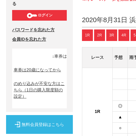
る
ログイン
2020年8月31日
パスワードを忘れた方
1R
2R
3R
4R
5
会員IDを忘れた方
↓車券は20歳になってから↓ ↓のめり込みが不安な
レース
予想
雨
車券は20歳になってから
のめり込みが不安な方はこ
ちら
（1日の購入限度額の
設定）
◎
1R
▲
無料会員登録はこちら
○