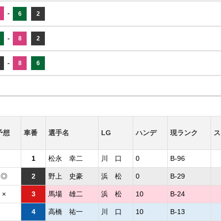
-
6
2
-
8
2
-
8
6
予想
車番
選手名
LG
ハンデ
現ランク
ス
1
松永 幸二
川 口
0
B-96
◎
2
野上 史豪
浜 松
0
B-29
×
3
馬場 雄二
浜 松
10
B-24
4
高橋 祐一
川 口
10
B-13