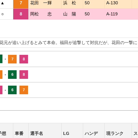
▲
7
花田 一輝
浜 松
50
A-130
○
8
岡松 忠
山 陽
50
A-119
花元が追い上げるとみて本命。福田が追撃して対抗だが、花田の一撃に
-
7
8
-
6
8
-
6
7
予想
車番
選手名
LG
ハンデ
現ランク
ス