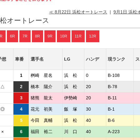
≪ 8月22日 浜松オートレース
|
9月1日 浜松
 浜松オートレース
R
6R
7R
8R
9R
10R
11R
12R
方はこちら（1日の購入限度額の設定）↓
予想
車番
選手名
LG
ハンデ
現ランク
ス
1
桝崎 星名
浜 松
0
B-108
△
2
橋本 陽介
浜 松
20
B-78
3
猪熊 龍太
伊勢崎
20
B-11
◎
4
花元 初美
飯 塚
30
B-1
5
今田 真輔
浜 松
40
B-6
×
6
福田 裕二
川 口
40
A-223