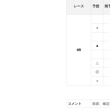
レース
予想
雨
×
▲
4R
△
◎
○
コメント
前節、確定