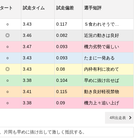
タート
試走タイム
試走偏差
選手短評
○
3.43
0.117
Ｓ食われそうで…
◎
3.46
0.082
近況の動きは良好
○
3.47
0.093
機力劣勢で厳しい
○
3.43
0.093
たまに一発ある
◎
3.43
0.08
内枠有利に攻めて
○
3.38
0.104
早めに抜け出せば
○
3.41
0.115
動き良好軽視禁物
○
3.38
0.09
機力上々追い上げ
4R出走表
、片岡も早めに抜け出して激しく抵抗する。