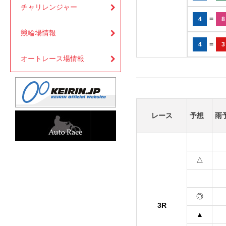
チャリレンジャー
=
4
8
競輪場情報
=
4
3
オートレース場情報
レース
予想
雨
△
◎
3R
▲