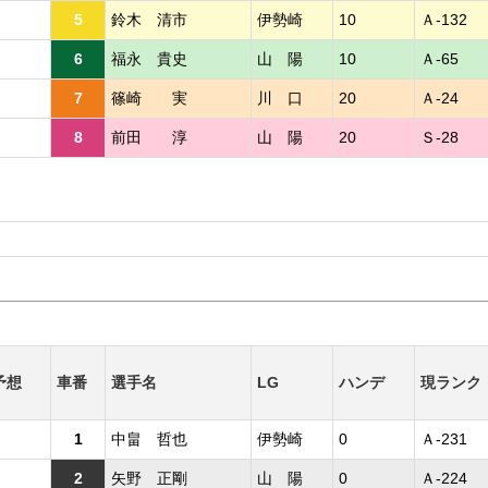
5
鈴木 清市
伊勢崎
10
Ａ-132
6
福永 貴史
山 陽
10
Ａ-65
7
篠崎 実
川 口
20
Ａ-24
8
前田 淳
山 陽
20
Ｓ-28
予想
車番
選手名
LG
ハンデ
現ランク
1
中畠 哲也
伊勢崎
0
Ａ-231
2
矢野 正剛
山 陽
0
Ａ-224