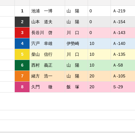
1
池浦 一博
山 陽
0
Ａ-219
2
山本 道夫
山 陽
0
Ａ-154
3
長谷川 啓
川 口
0
Ａ-143
4
宍戸 幸雄
伊勢崎
10
Ａ-140
5
柴山 信行
川 口
10
Ａ-135
6
西村 義正
山 陽
10
Ａ-58
7
緒方 浩一
山 陽
20
Ａ-105
8
久門 徹
飯 塚
20
Ｓ-29