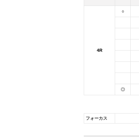
○
4R
◎
フォーカス