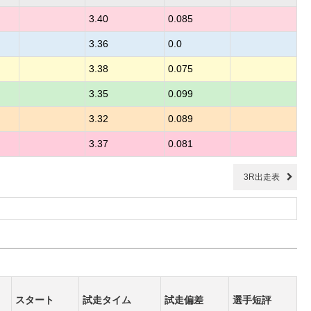
3.40
0.085
3.36
0.0
3.38
0.075
3.35
0.099
3.32
0.089
3.37
0.081
3R出走表
スタート
試走タイム
試走偏差
選手短評