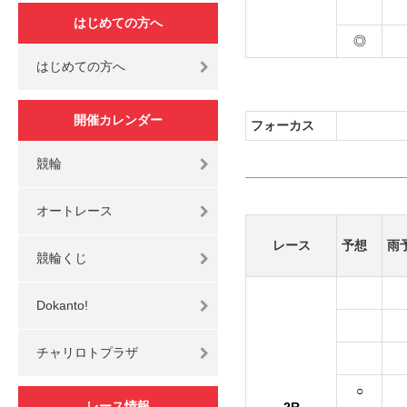
はじめての方へ
◎
はじめての方へ
開催カレンダー
フォーカス
競輪
オートレース
レース
予想
雨
競輪くじ
Dokanto!
チャリロトプラザ
○
レース情報