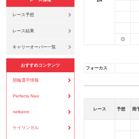
2R
レース予想
レース結果
◎
キャリーオーバー一覧
おすすめコンテンツ
フォーカス
競輪選手情報
Perfecta Navi
レース
予想
雨
netkeirin
ケイリンガル