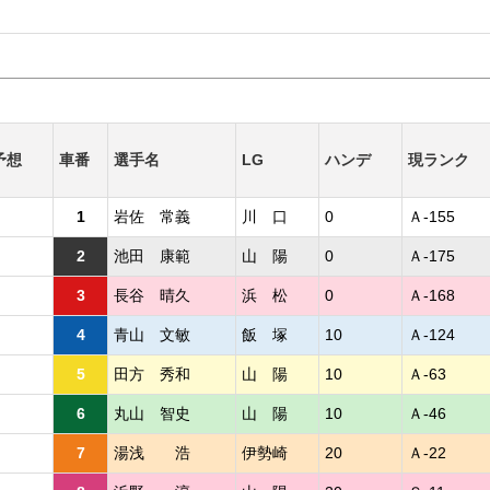
予想
車番
選手名
LG
ハンデ
現ランク
1
岩佐 常義
川 口
0
Ａ-155
2
池田 康範
山 陽
0
Ａ-175
3
長谷 晴久
浜 松
0
Ａ-168
4
青山 文敏
飯 塚
10
Ａ-124
5
田方 秀和
山 陽
10
Ａ-63
6
丸山 智史
山 陽
10
Ａ-46
7
湯浅 浩
伊勢崎
20
Ａ-22