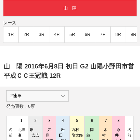
山 陽
レース
1R
2R
3R
4R
5R
6R
7R
8R
9R
山 陽 2016年6月8日 初日 G2 山陽小野田市営
平成ＣＣ王冠戦 12R
発売票数：0票
1
2
3
4
5
6
7
8
名
北渡
畑
穴
岩
西村
岡
木
永
名
前
瀬
吉広
見
田
龍太郎
部
村
井
前