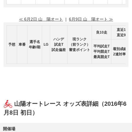
≪ 6月2日 山 陽オート
|
6月9日 山 陽オート ≫
直近10
良10走
直近90
ハンデ
現ランク
選手名
予想
車番
LG
試走T
（前ランク）
平均試走T
年齢/期
着別成績 
試走偏差
審査ポイント
平均競走T
2連対率 
最高競走T
山陽オートレース オッズ表詳細（2016年6
月8日 初日）
開催場