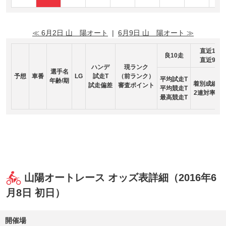
≪ 6月2日 山 陽オート
|
6月9日 山 陽オート ≫
直近10
良10走
直近90
ハンデ
現ランク
選手名
予想
車番
LG
試走T
（前ランク）
平均試走T
年齢/期
着別成績 
試走偏差
審査ポイント
平均競走T
2連対率 
最高競走T
山陽オートレース オッズ表詳細（2016年6
月8日 初日）
開催場