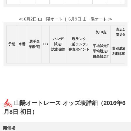
≪ 6月2日 山 陽オート
|
6月9日 山 陽オート ≫
直近10
良10走
直近90
ハンデ
現ランク
選手名
予想
車番
LG
試走T
（前ランク）
平均試走T
年齢/期
着別成績 
試走偏差
審査ポイント
平均競走T
2連対率 
最高競走T
山陽オートレース オッズ表詳細（2016年6
月8日 初日）
開催場