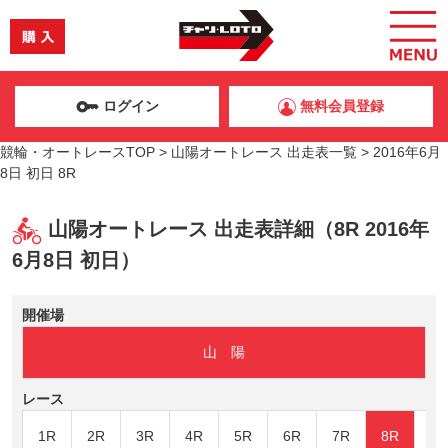
ログイン
無料会員登録
競輪・オートレースTOP
>
山陽オートレース 出走表一覧
>
2016年6月
8日 初日 8R
山陽オートレース 出走表詳細（8R 2016年
6月8日 初日）
開催場
山 陽
レース
1R
2R
3R
4R
5R
6R
7R
8R
9R