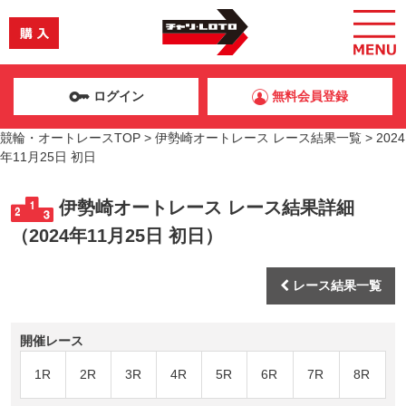
ログイン
無料会員登録
競輪・オートレースTOP
>
伊勢崎オートレース レース結果一覧
>
2024
年11月25日 初日
伊勢崎オートレース レース結果詳細
（2024年11月25日 初日）
レース結果一覧
開催レース
1R
2R
3R
4R
5R
6R
7R
8R