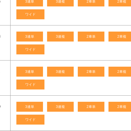
6
3連単
3連複
2車単
2車複
ワイド
3
3連単
3連複
2車単
2車複
ワイド
1
3連単
3連複
2車単
2車複
ワイド
0
3連単
3連複
2車単
2車複
ワイド