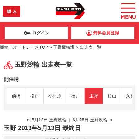
ログイン
無料会員登録
競輪・オートレースTOP
>
玉野競輪場
>
出走表一覧
玉野競輪 出走表一覧
開催場
前橋
松戸
小田原
福井
玉野
松山
久留米
≪ 5月12日 玉野競輪
|
6月25日 玉野競輪 ≫
玉野 2013年5月13日 最終日