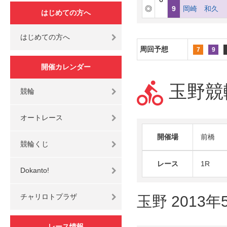
◎
9
岡崎 和
はじめての方へ
はじめての方へ
周回予想
7
9
開催カレンダー
玉野競輪
競輪
オートレース
開催場
前橋
競輪くじ
レース
1R
Dokanto!
チャリロトプラザ
玉野 2013
レース情報