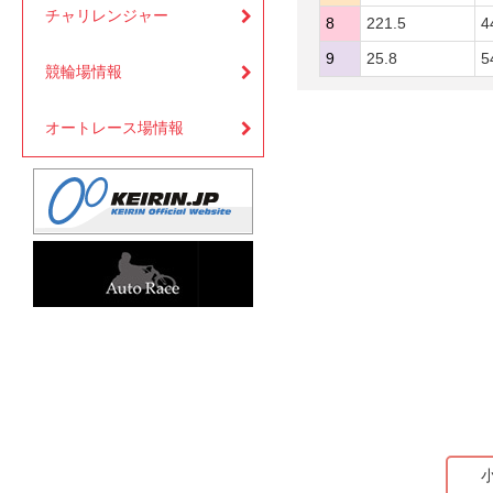
チャリレンジャー
8
221.5
4
9
25.8
5
競輪場情報
オートレース場情報