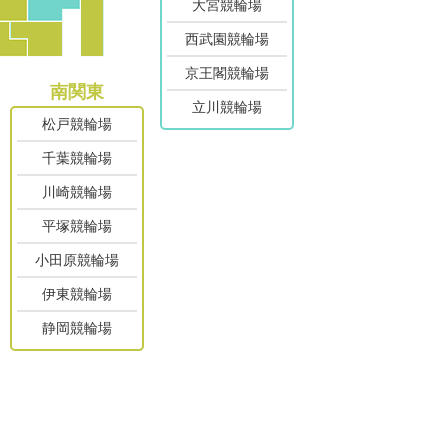
大宮競輪場
西武園競輪場
京王閣競輪場
南関東
立川競輪場
松戸競輪場
千葉競輪場
川崎競輪場
平塚競輪場
小田原競輪場
伊東競輪場
静岡競輪場