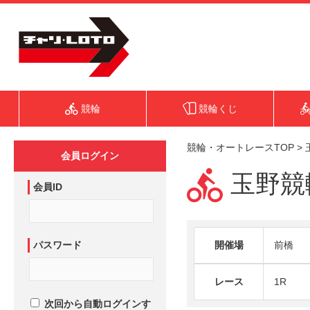
競輪
競輪くじ
競輪・オートレースTOP
>
会員ログイン
玉野競輪
会員ID
パスワード
開催場
前橋
レース
1R
次回から自動ログインす