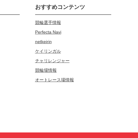
おすすめコンテンツ
競輪選手情報
Perfecta Navi
netkeirin
ケイリンガル
チャリレンジャー
競輪場情報
オートレース場情報