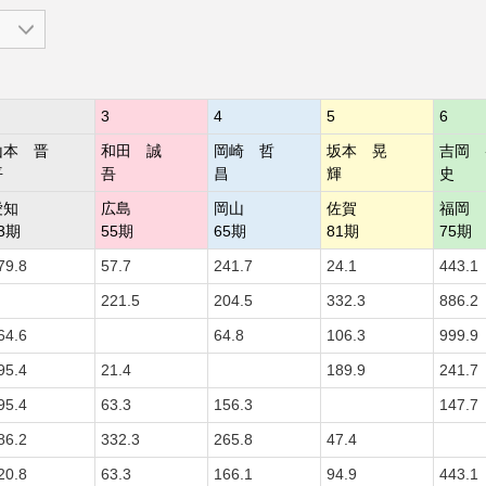
3
4
5
6
山本 晋
和田 誠
岡崎 哲
坂本 晃
吉岡 
平
吾
昌
輝
史
愛知
広島
岡山
佐賀
福岡
3期
55期
65期
81期
75期
79.8
57.7
241.7
24.1
443.1
221.5
204.5
332.3
886.2
64.6
64.8
106.3
999.9
95.4
21.4
189.9
241.7
95.4
63.3
156.3
147.7
86.2
332.3
265.8
47.4
20.8
63.3
166.1
94.9
443.1