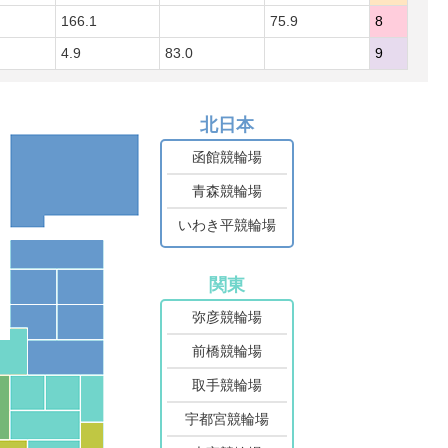
166.1
75.9
8
4.9
83.0
9
北日本
函館競輪場
青森競輪場
いわき平競輪場
関東
弥彦競輪場
前橋競輪場
取手競輪場
宇都宮競輪場