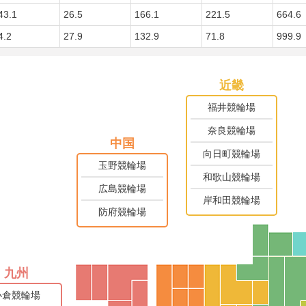
43.1
26.5
166.1
221.5
664.6
4.2
27.9
132.9
71.8
999.9
近畿
福井競輪場
奈良競輪場
中国
向日町競輪場
玉野競輪場
和歌山競輪場
広島競輪場
岸和田競輪場
防府競輪場
九州
小倉競輪場