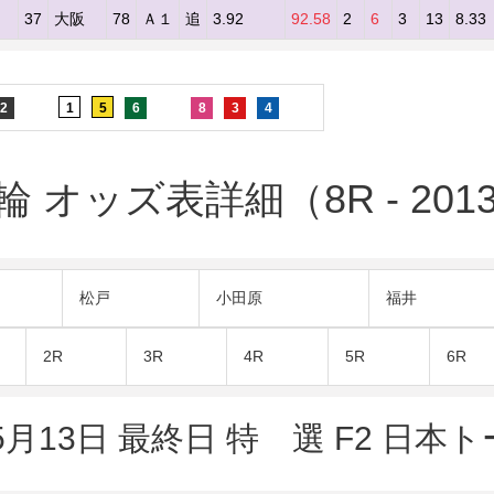
久
37
大阪
78
Ａ１
追
3.92
92.58
2
6
3
13
8.33
2
1
5
6
8
3
4
 オッズ表詳細（8R - 201
松戸
小田原
福井
2R
3R
4R
5R
6R
年5月13日 最終日 特 選 F2 日本