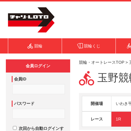
競輪
競輪くじ
競輪・オートレースTOP
>
会員ログイン
玉野競輪
会員ID
パスワード
開催場
いわき
レース
1R
次回から自動ログインす