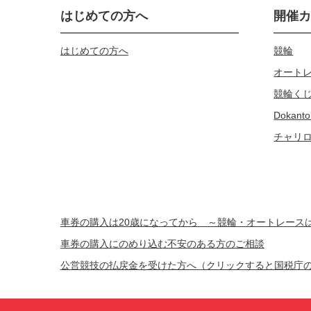
はじめての方へ
開催
はじめての方へ
競輪
オート
競輪く
Dokanto
チャリ
車券の購入は20歳になってから ～競輪・オートレー
車券の購入にのめり込む不安のある方のご相談
公営競技の払戻金を受けた方へ（クリックすると国税庁