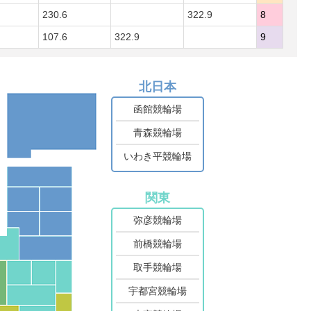
230.6
322.9
8
107.6
322.9
9
北日本
函館競輪場
青森競輪場
いわき平競輪場
関東
弥彦競輪場
前橋競輪場
取手競輪場
宇都宮競輪場