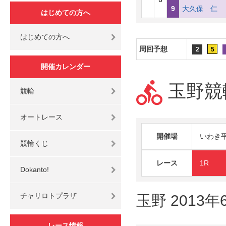
9
大久保 
はじめての方へ
はじめての方へ
周回予想
2
5
開催カレンダー
玉野競輪
競輪
オートレース
開催場
いわき
競輪くじ
レース
1R
Dokanto!
チャリロトプラザ
玉野 2013
レース情報