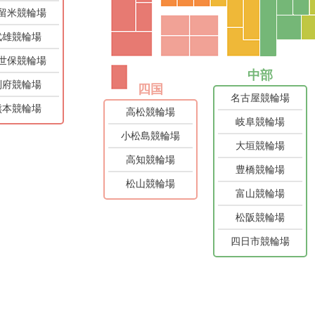
留米競輪場
武雄競輪場
世保競輪場
中部
別府競輪場
四国
名古屋競輪場
熊本競輪場
高松競輪場
岐阜競輪場
小松島競輪場
大垣競輪場
高知競輪場
豊橋競輪場
松山競輪場
富山競輪場
松阪競輪場
四日市競輪場