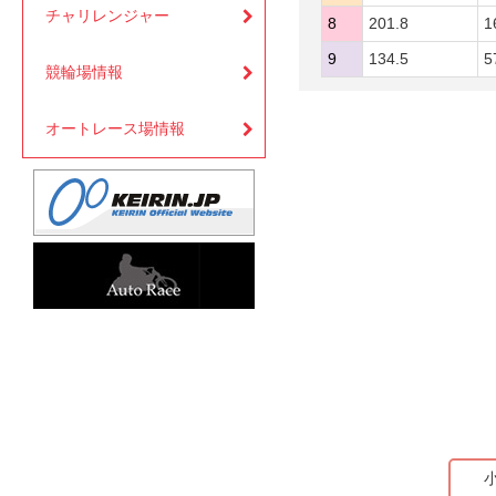
チャリレンジャー
8
201.8
1
9
134.5
5
競輪場情報
オートレース場情報