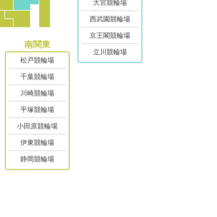
大宮競輪場
西武園競輪場
京王閣競輪場
南関東
立川競輪場
松戸競輪場
千葉競輪場
川崎競輪場
平塚競輪場
小田原競輪場
伊東競輪場
静岡競輪場