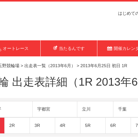
はじめて
オートレース
当たるんです
開催カレン
玉野競輪場
>
出走表一覧（2013年6月）
>
2013年6月25日 初日 1R
 出走表詳細（1R 2013年6
平
宇都宮
立川
千葉
2R
3R
4R
5R
6R