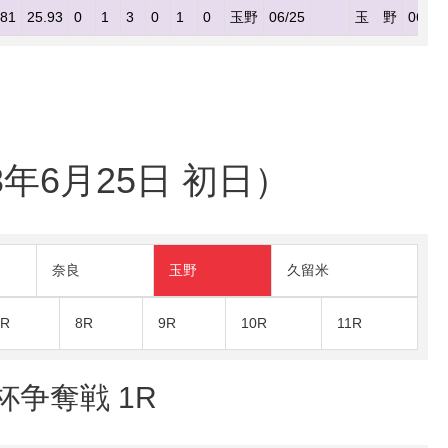
.81
25.93
0
1
3
0
1
0
玉野
06/25
玉 野
06/25
3年6月25日 初日）
奈良
玉野
久留米
7R
8R
9R
10R
11R
ス杯争奪戦 1R