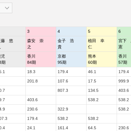
3
4
5
6
近藤 悠
森安 崇
金子 浩
植田 幸
宮下 
人
之
貴
仁
憲
鹿児
香川
京都
熊本
香川
3期
84期
95期
60期
57期
5.1
18.3
179.4
46.1
179.4
201.8
107.6
17.5
999.9
0.7
807.3
134.5
403.6
9.7
403.6
538.2
538.2
4.9
230.6
322.9
538.2
07.3
179.4
538.2
538.2
0.4
24.1
161.4
64.5
230.6