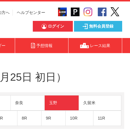
の方へ
ヘルプセンター
ログイン
無料会員登録
ダー
予想情報
レース結果
月25日 初日）
奈良
玉野
久留米
7R
8R
9R
10R
11R