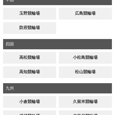
玉野競輪場
広島競輪場
防府競輪場
四国
高松競輪場
小松島競輪場
高知競輪場
松山競輪場
九州
小倉競輪場
久留米競輪場