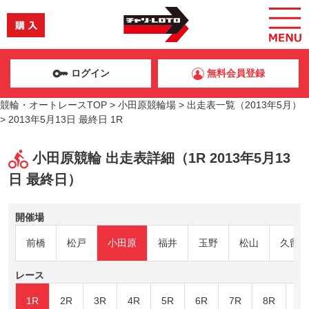
ログイン
無料会員登録
競輪・オートレースTOP
>
小田原競輪場
>
出走表一覧（2013年5月）
>
2013年5月13日 最終日 1R
小田原競輪 出走表詳細（1R 2013年5月13
日 最終日）
開催場
前橋
松戸
小田原
福井
玉野
松山
久留米
レース
1R
2R
3R
4R
5R
6R
7R
8R
9R