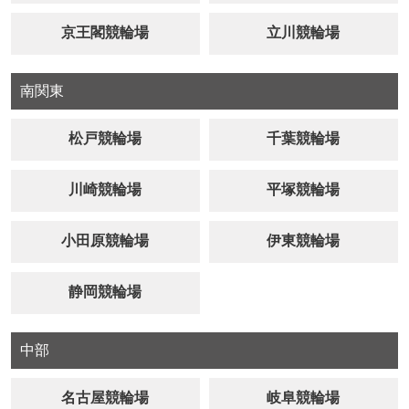
京王閣競輪場
立川競輪場
南関東
松戸競輪場
千葉競輪場
川崎競輪場
平塚競輪場
小田原競輪場
伊東競輪場
静岡競輪場
中部
名古屋競輪場
岐阜競輪場