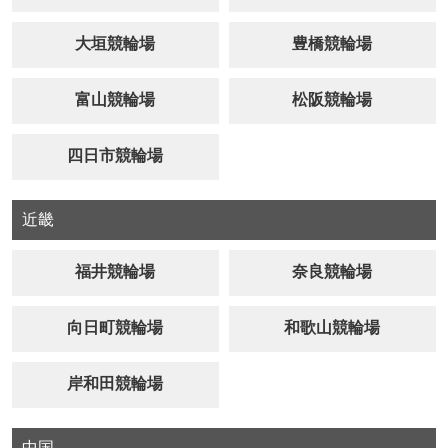
大垣競輪場
豊橋競輪場
富山競輪場
松阪競輪場
四日市競輪場
近畿
福井競輪場
奈良競輪場
向日町競輪場
和歌山競輪場
岸和田競輪場
中国