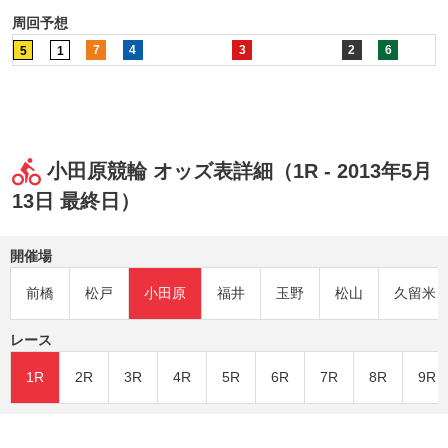
周回予想
7
4
3
2
6
5
1
小田原競輪 オッズ表詳細（1R - 2013年5月
13日 最終日）
開催場
前橋
松戸
小田原
福井
玉野
松山
久留米
レース
1R
2R
3R
4R
5R
6R
7R
8R
9R