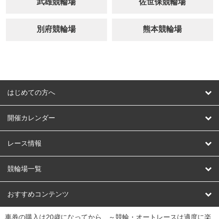
武雄競輪場
佐世保競輪場
別府競輪場
熊本競輪場
はじめての方へ
はじめての方へ
開催カレンダー
競輪
レース情報
オートレース
レース予想
競輪場一覧
競輪くじ
レース結果
北日本
函館競輪場
青森競輪場
いわき平競輪場
おすすめコンテンツ
車券の購入は20歳になってから ～競輪・オートレースは適度に楽