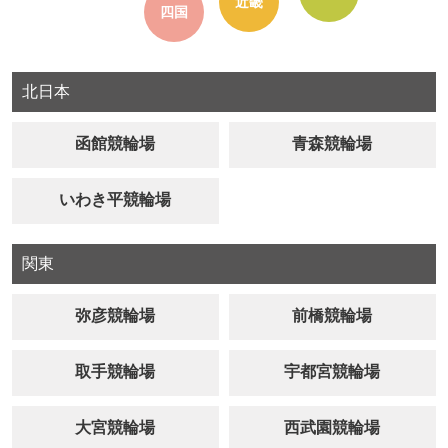
近畿
四国
北日本
函館競輪場
青森競輪場
いわき平競輪場
関東
弥彦競輪場
前橋競輪場
取手競輪場
宇都宮競輪場
大宮競輪場
西武園競輪場