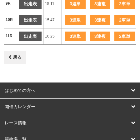
出走表
3連単
3連複
2車単
9R
15:11
出走表
3連単
3連複
2車単
10R
15:47
出走表
3連単
3連複
2車単
11R
16:25
戻る
はじめての方へ
はじめての方へ
開催カレンダー
競輪
レース情報
オートレース
レース予想
競輪場一覧