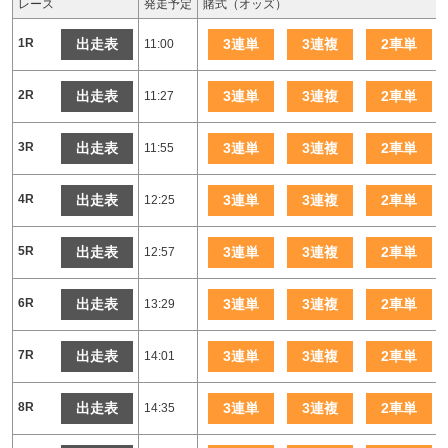
レース
発走予定
賭式（オッズ）
出走表
3連単
3連複
2車単
1R
11:00
出走表
3連単
3連複
2車単
2R
11:27
出走表
3連単
3連複
2車単
3R
11:55
出走表
3連単
3連複
2車単
4R
12:25
出走表
3連単
3連複
2車単
5R
12:57
出走表
3連単
3連複
2車単
6R
13:29
出走表
3連単
3連複
2車単
7R
14:01
出走表
3連単
3連複
2車単
8R
14:35