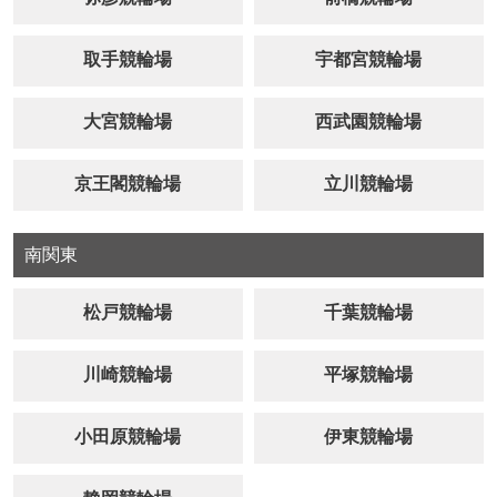
取手競輪場
宇都宮競輪場
大宮競輪場
西武園競輪場
京王閣競輪場
立川競輪場
南関東
松戸競輪場
千葉競輪場
川崎競輪場
平塚競輪場
小田原競輪場
伊東競輪場