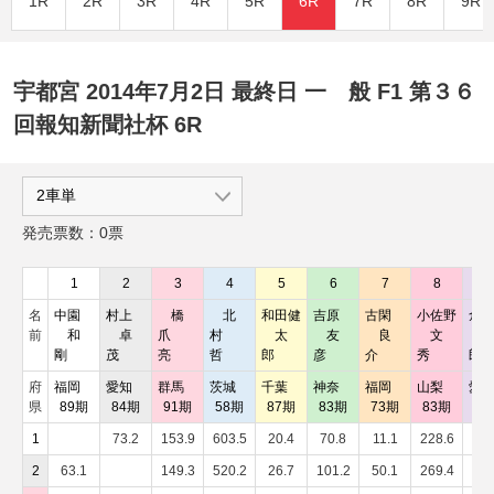
1R
2R
3R
4R
5R
6R
7R
8R
9R
宇都宮 2014年7月2日 最終日 一 般 F1 第３６
回報知新聞社杯 6R
発売票数：0票
1
2
3
4
5
6
7
8
9
名
中園
村上
橋
北
和田健
吉原
古閑
小佐野
倉
前
和
卓
爪
村
太
友
良
文
剛
茂
亮
哲
郎
彦
介
秀
府
福岡
愛知
群馬
茨城
千葉
神奈
福岡
山梨
愛
県
89期
84期
91期
58期
87期
83期
73期
83期
91
1
73.2
153.9
603.5
20.4
70.8
11.1
228.6
87
2
63.1
149.3
520.2
26.7
101.2
50.1
269.4
28