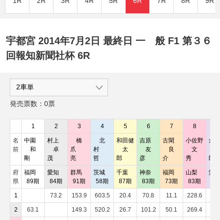
1R
2R
3R
4R
5R
6R
7R
8R
9R
宇都宮 2014年7月2日 最終日 一 般 F1 第３６
回報知新聞社杯 6R
発売票数：0票
1
2
3
4
5
6
7
8
9
名
中園
村上
橋
北
和田健
吉原
古閑
小佐野
倉
前
和
卓
爪
村
太
友
良
文
剛
茂
亮
哲
郎
彦
介
秀
府
福岡
愛知
群馬
茨城
千葉
神奈
福岡
山梨
愛
県
89期
84期
91期
58期
87期
83期
73期
83期
91
1
73.2
153.9
603.5
20.4
70.8
11.1
228.6
87
2
63.1
149.3
520.2
26.7
101.2
50.1
269.4
28