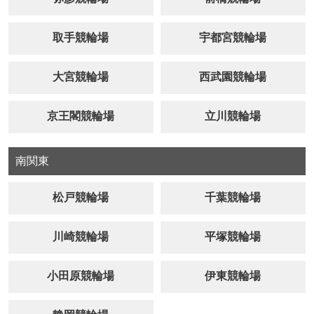
取手競輪場
宇都宮競輪場
大宮競輪場
西武園競輪場
京王閣競輪場
立川競輪場
南関東
松戸競輪場
千葉競輪場
川崎競輪場
平塚競輪場
小田原競輪場
伊東競輪場