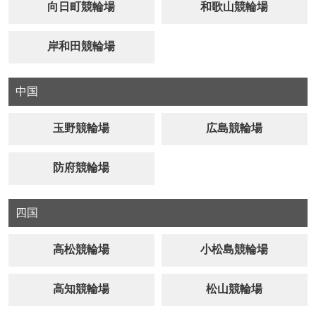
向日町競輪場
和歌山競輪場
岸和田競輪場
中国
玉野競輪場
広島競輪場
防府競輪場
四国
高松競輪場
小松島競輪場
高知競輪場
松山競輪場