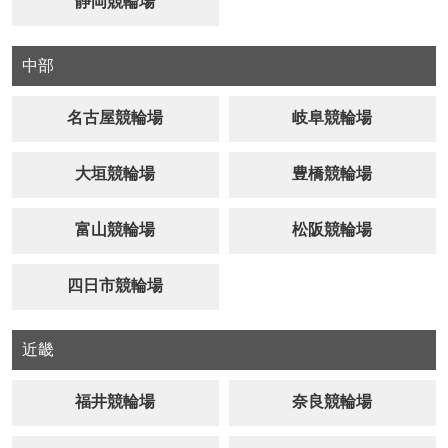
静岡競輪場
中部
名古屋競輪場
岐阜競輪場
大垣競輪場
豊橋競輪場
富山競輪場
松阪競輪場
四日市競輪場
近畿
福井競輪場
奈良競輪場