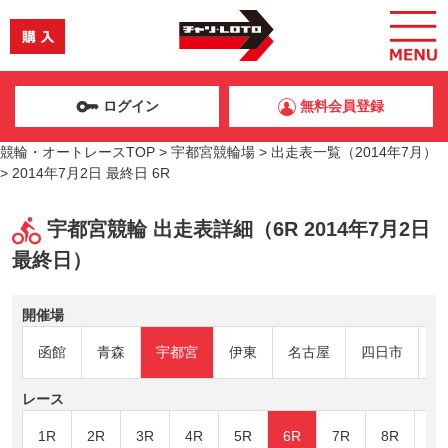
ログイン
無料会員登録
競輪・オートレースTOP
>
宇都宮競輪場
>
出走表一覧（2014年7月）
>
2014年7月2日 最終日 6R
宇都宮競輪 出走表詳細（6R 2014年7月2日
最終日）
開催場
函館
青森
宇都宮
伊東
名古屋
四日市
岸
レース
1R
2R
3R
4R
5R
6R
7R
8R
9R