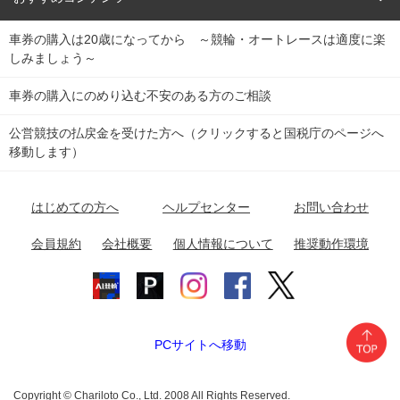
車券の購入は20歳になってから ～競輪・オートレースは適度に楽
Dokanto!
キャリーオーバー一覧
関
競輪選手情報
弥彦競輪場
前橋競輪場
取手競輪場
宇都宮競輪場
しみましょう～
東
大宮競輪場
西武園競輪場
京王閣競輪場
立川競輪場
チャリロトプラザ
Perfecta Navi
車券の購入にのめり込む不安のある方のご相談
南
松戸競輪場
千葉競輪場
川崎競輪場
平塚競輪場
公営競技の払戻金を受けた方へ（クリックすると国税庁のページへ
netkeirin
関
移動します）
小田原競輪場
伊東競輪場
静岡競輪場
東
ケイリンガル
中
名古屋競輪場
岐阜競輪場
大垣競輪場
豊橋競輪場
はじめての方へ
ヘルプセンター
お問い合わせ
部
チャリレンジャー
富山競輪場
松阪競輪場
四日市競輪場
会員規約
会社概要
個人情報について
推奨動作環境
競輪場情報
近
福井競輪場
奈良競輪場
向日町競輪場
和歌山競輪場
畿
岸和田競輪場
オートレース場情報
PCサイトへ移動
中国
玉野競輪場
広島競輪場
防府競輪場
Copyright © Chariloto Co., Ltd. 2008 All Rights Reserved.