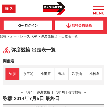
ログイン
無料会員登録
競輪・オートレースTOP
>
弥彦競輪場
>
出走表一覧
弥彦競輪 出走表一覧
開催場
弥彦
京王閣
小田原
豊橋
和歌山
小松島
≪ 7月4日 弥彦競輪
|
7月18日 弥彦競輪 ≫
弥彦 2014年7月5日 最終日