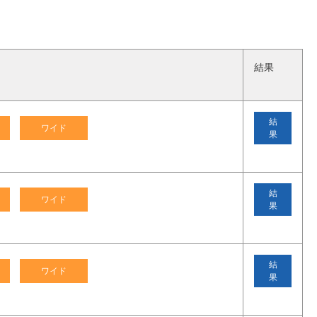
結果
結
ワイド
果
結
ワイド
果
結
ワイド
果