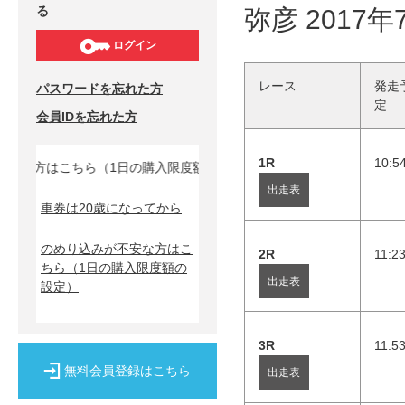
る
弥彦 2017年
ログイン
レース
発走
パスワードを忘れた方
定
会員IDを忘れた方
1R
10:5
な方はこちら（1日の購入限度額の設定）↓
出走表
車券は20歳になってから
のめり込みが不安な方はこ
2R
11:2
ちら
（1日の購入限度額の
出走表
設定）
3R
11:5
無料会員登録はこちら
出走表