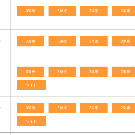
6
3連単
3連複
2車単
2車複
0
3連単
3連複
2車単
2車複
5
3連単
3連複
2車単
2車複
ワイド
0
3連単
3連複
2車単
2車複
ワイド