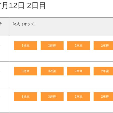
7月12日 2日目
予
賭式（オッズ）
4
3連単
3連複
2車単
2車複
3
3連単
3連複
2車単
2車複
3
3連単
3連複
2車単
2車複