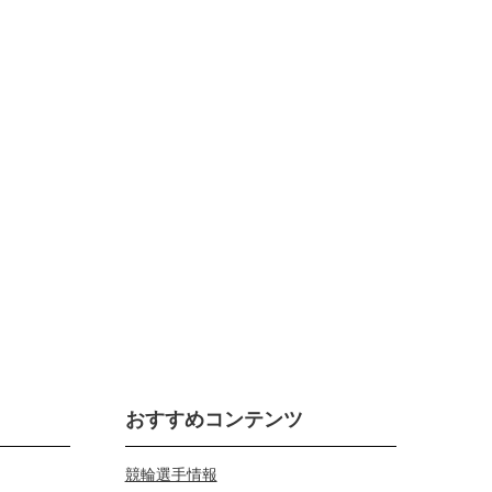
おすすめコンテンツ
競輪選手情報