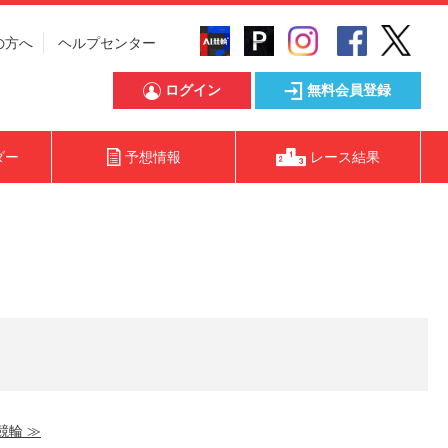
の方へ
ヘルプセンター
ログイン
無料会員登録
ダー
予想情報
レース結果
競輪 ≫