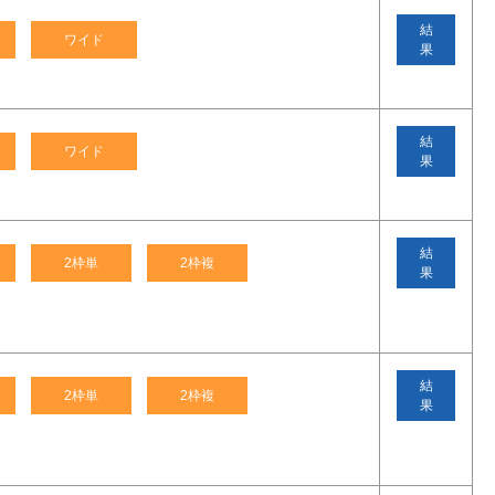
結
ワイド
果
結
ワイド
果
結
2枠単
2枠複
果
結
2枠単
2枠複
果