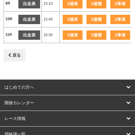
出走表
3連単
3連複
2車単
9R
15:10
出走表
3連単
3連複
2車単
10R
15:49
出走表
3連単
3連複
2車単
11R
16:30
戻る
はじめての方へ
はじめての方へ
開催カレンダー
競輪
レース情報
オートレース
レース予想
競輪場一覧