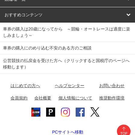
競輪くじ
レース結果
北日本
函館競輪場
青森競輪場
いわき平競輪場
おすすめコンテンツ
車券の購入は20歳になってから ～競輪・オートレースは適度に楽
Dokanto!
キャリーオーバー一覧
関
競輪選手情報
弥彦競輪場
前橋競輪場
取手競輪場
宇都宮競輪場
しみましょう～
東
大宮競輪場
西武園競輪場
京王閣競輪場
立川競輪場
チャリロトプラザ
Perfecta Navi
車券の購入にのめり込む不安のある方のご相談
南
松戸競輪場
千葉競輪場
川崎競輪場
平塚競輪場
公営競技の払戻金を受けた方へ（クリックすると国税庁のページへ
netkeirin
関
移動します）
小田原競輪場
伊東競輪場
静岡競輪場
東
ケイリンガル
中
名古屋競輪場
岐阜競輪場
大垣競輪場
豊橋競輪場
はじめての方へ
ヘルプセンター
お問い合わせ
部
チャリレンジャー
富山競輪場
松阪競輪場
四日市競輪場
会員規約
会社概要
個人情報について
推奨動作環境
競輪場情報
近
福井競輪場
奈良競輪場
向日町競輪場
和歌山競輪場
畿
岸和田競輪場
オートレース場情報
PCサイトへ移動