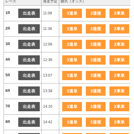
レース
発走予定
賭式（オッズ）
出走表
3連単
3連複
2車単
1R
11:08
出走表
3連単
3連複
2車単
2R
11:36
出走表
3連単
3連複
2車単
3R
12:06
出走表
3連単
3連複
2車単
4R
12:36
出走表
3連単
3連複
2車単
5R
13:07
出走表
3連単
3連複
2車単
6R
13:38
出走表
3連単
3連複
2車単
7R
14:10
出走表
3連単
3連複
2車単
8R
14:42