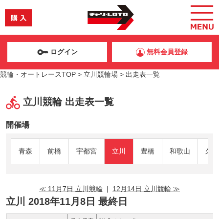
ログイン
無料会員登録
競輪・オートレースTOP
>
立川競輪場
>
出走表一覧
立川競輪 出走表一覧
開催場
青森
前橋
宇都宮
立川
豊橋
和歌山
久留
≪ 11月7日 立川競輪
|
12月14日 立川競輪 ≫
立川 2018年11月8日 最終日