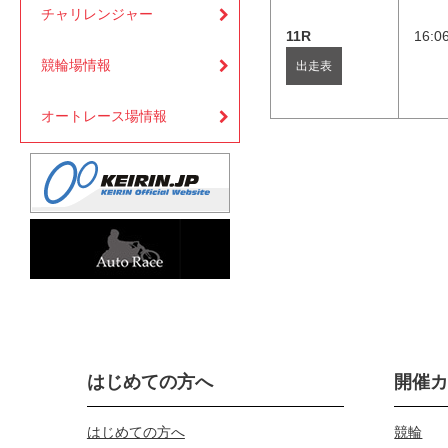
チャリレンジャー
11R
16:0
競輪場情報
出走表
オートレース場情報
はじめての方へ
開催
はじめての方へ
競輪