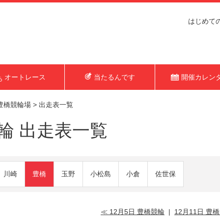
はじめて
オートレース
当たるんです
開催カレン
豊橋競輪場
>
出走表一覧
輪 出走表一覧
川崎
豊橋
玉野
小松島
小倉
佐世保
≪ 12月5日 豊橋競輪
|
12月11日 豊