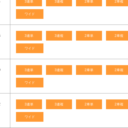
4
3連単
3連複
2車単
2車複
ワイド
6
3連単
3連複
2車単
2車複
ワイド
9
3連単
3連複
2車単
2車複
ワイド
2
3連単
3連複
2車単
2車複
ワイド