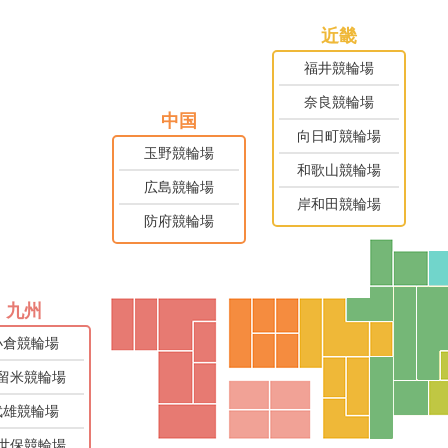
近畿
福井競輪場
奈良競輪場
中国
向日町競輪場
玉野競輪場
和歌山競輪場
広島競輪場
岸和田競輪場
防府競輪場
九州
小倉競輪場
留米競輪場
武雄競輪場
世保競輪場