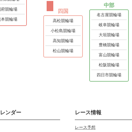
中部
別府競輪場
四国
名古屋競輪場
熊本競輪場
高松競輪場
岐阜競輪場
小松島競輪場
大垣競輪場
高知競輪場
豊橋競輪場
松山競輪場
富山競輪場
松阪競輪場
四日市競輪場
カレンダー
レース情報
レース予想