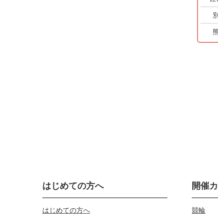
はじめての方へ
開催
はじめての方へ
競輪