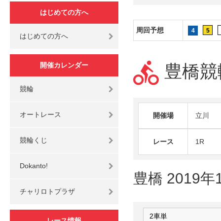
はじめての方へ
周回予想
4
5
はじめての方へ
開催カレンダー
豊橋競輪
競輪
オートレース
開催場
立川
競輪くじ
レース
1R
Dokanto!
豊橋 2019
チャリロトプラザ
レース情報