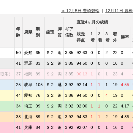
≪ 12月5日 豊橋競輪
|
12月11日 豊
直近4ヶ月の成績
年
期
脚
ギア
府県
級班
競走
1
2
3
着
齢
別
質
倍数
勝率
得点
着
着
着
外
50
愛知
65
Ｓ２
追
3.85
92.63
0
0
2
22
0
41
群馬
83
Ｓ２
追
3.85
94.50
0
0
0
16
0
（取消）
37
福岡
89
Ｓ２
両
3.85
96.13
1
0
1
23
4
25
岐阜
105
Ｓ２
逃
3.92
92.14
1
1
1
19
4.55
44
愛知
76
Ｓ２
追
3.86
94.50
0
0
4
19
0
34
埼玉
99
Ｓ２
両
3.92
92.00
1
1
0
22
4.17
38
北海
89
Ｓ２
追
3.92
94.83
1
1
2
19
4.35
41
兵庫
84
Ｓ２
追
3.92
92.07
0
0
1
16
0