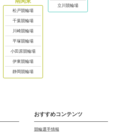
南関東
立川競輪場
松戸競輪場
千葉競輪場
川崎競輪場
平塚競輪場
小田原競輪場
伊東競輪場
静岡競輪場
おすすめコンテンツ
競輪選手情報