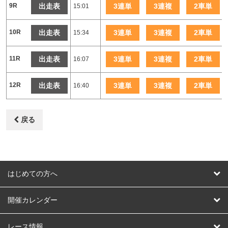
出走表
3連単
3連複
2車単
9R
15:01
出走表
3連単
3連複
2車単
10R
15:34
出走表
3連単
3連複
2車単
11R
16:07
出走表
3連単
3連複
2車単
12R
16:40
戻る
はじめての方へ
はじめての方へ
開催カレンダー
競輪
レース情報