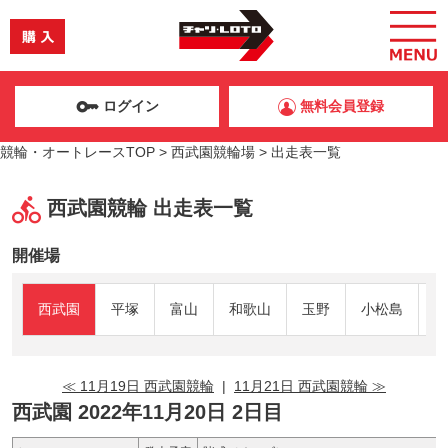
ログイン
無料会員登録
競輪・オートレースTOP
>
西武園競輪場
>
出走表一覧
西武園競輪 出走表一覧
開催場
西武園
平塚
富山
和歌山
玉野
小松島
武
≪ 11月19日 西武園競輪
|
11月21日 西武園競輪 ≫
西武園 2022年11月20日 2日目