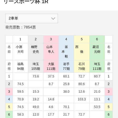
リースポーツ杯 1R
発売票数：7854票
1
2
3
4
5
6
名
小酒
楠野
山本
坂
西
菱沼
名
前
大司
史尭
隼人
本
徹
元樹
前
毅
府
福島
埼玉
大阪
岩手
石川
埼玉
府
県
94期
105期
111期
77期
79期
111期
県
1
73.6
37.5
60.1
72.7
60.7
1
2
74.5
8.7
25.8
80.6
8.7
2
3
59.5
15.3
38.0
12.6
21.0
3
4
70.9
19.2
14.8
103.3
13.1
4
5
74.5
49.0
4.6
70.1
53.5
5
6
58.3
12.0
17.7
21.7
72.7
6