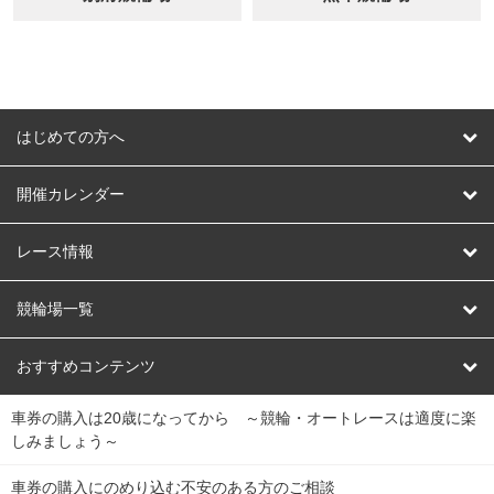
はじめての方へ
はじめての方へ
開催カレンダー
競輪
レース情報
オートレース
レース予想
競輪場一覧
競輪くじ
レース結果
北日本
函館競輪場
青森競輪場
いわき平競輪場
おすすめコンテンツ
車券の購入は20歳になってから ～競輪・オートレースは適度に楽
Dokanto!
キャリーオーバー一覧
関
競輪選手情報
弥彦競輪場
前橋競輪場
取手競輪場
宇都宮競輪場
しみましょう～
東
大宮競輪場
西武園競輪場
京王閣競輪場
立川競輪場
チャリロトプラザ
Perfecta Navi
車券の購入にのめり込む不安のある方のご相談