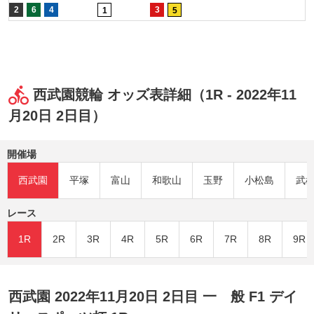
2
6
4
3
1
5
西武園競輪 オッズ表詳細（1R - 2022年11
月20日 2日目）
開催場
西武園
平塚
富山
和歌山
玉野
小松島
武
レース
1R
2R
3R
4R
5R
6R
7R
8R
9R
西武園 2022年11月20日 2日目 一 般 F1 デイ