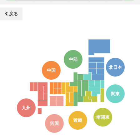
戻る
中部
北日本
中国
関東
九州
南関東
近畿
四国