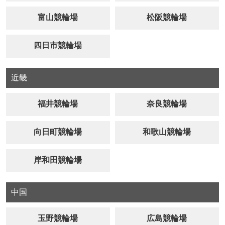
富山競輪場
松阪競輪場
四日市競輪場
近畿
福井競輪場
奈良競輪場
向日町競輪場
和歌山競輪場
岸和田競輪場
中国
玉野競輪場
広島競輪場