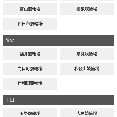
富山競輪場
松阪競輪場
四日市競輪場
近畿
福井競輪場
奈良競輪場
向日町競輪場
和歌山競輪場
岸和田競輪場
中国
玉野競輪場
広島競輪場