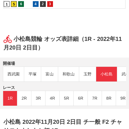
6
4
2
3
1
5
小松島競輪 オッズ表詳細（1R - 2022年11
月20日 2日目）
開催場
西武園
平塚
富山
和歌山
玉野
小松島
武
レース
1R
2R
3R
4R
5R
6R
7R
8R
9R
小松島 2022年11月20日 2日目 チ一般 F2 チャ