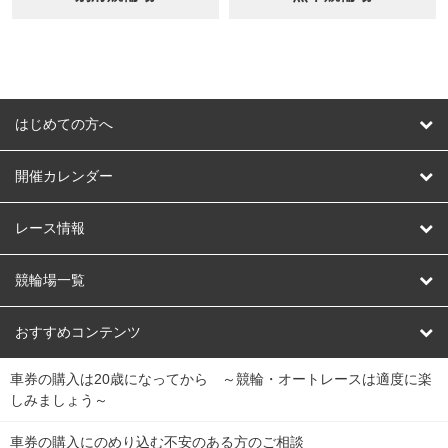
はじめての方へ
はじめての方へ
開催カレンダー
競輪
レース情報
オートレース
レース予想
競輪場一覧
競輪くじ
レース結果
北日本
函館競輪場
青森競輪場
いわき平競輪場
おすすめコンテンツ
車券の購入は20歳になってから ～競輪・オートレースは適度に楽
Dokanto!
キャリーオーバー一覧
関
競輪選手情報
弥彦競輪場
前橋競輪場
取手競輪場
宇都宮競輪場
しみましょう～
東
大宮競輪場
西武園競輪場
京王閣競輪場
立川競輪場
チャリロトプラザ
Perfecta Navi
車券の購入にのめり込む不安のある方のご相談