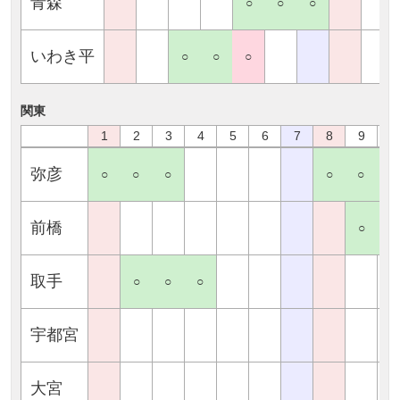
青森
○
○
○
いわき平
○
○
○
関東
1
2
3
4
5
6
7
8
9
1
弥彦
○
○
○
○
○
○
前橋
○
○
取手
○
○
○
宇都宮
大宮