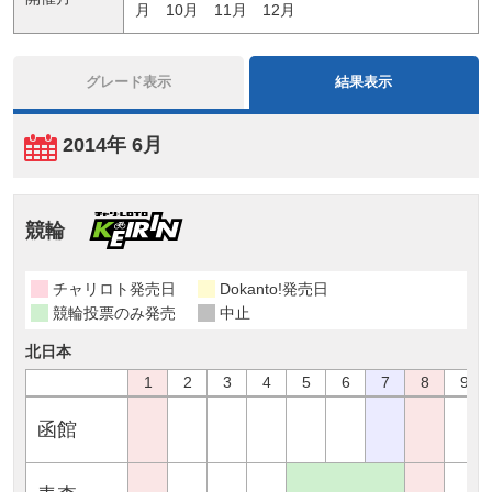
月
10月
11月
12月
グレード表示
結果表示
2014年 6月
競輪
チャリロト発売日
Dokanto!発売日
競輪投票のみ発売
中止
北日本
1
2
3
4
5
6
7
8
9
函館