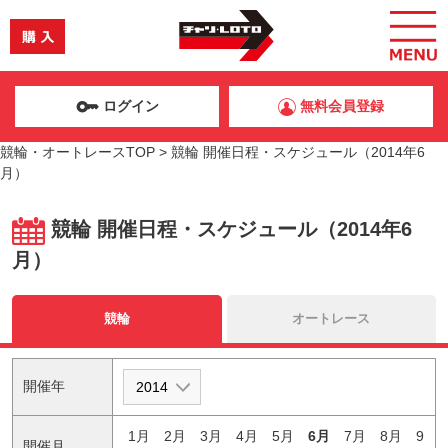
ログイン
無料会員登録
競輪・オートレースTOP
>
競輪 開催日程・スケジュール（2014年6
月）
競輪 開催日程・スケジュール（2014年6
月）
競輪
オートレース
開催年
1月
2月
3月
4月
5月
6月
7月
8月
9
開催月