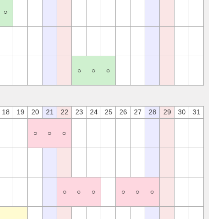
○
○
○
○
18
19
20
21
22
23
24
25
26
27
28
29
30
31
○
○
○
○
○
○
○
○
○