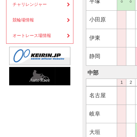
平塚
○
○
チャリレンジャー
小田原
競輪場情報
オートレース場情報
伊東
静岡
中部
1
2
名古屋
岐阜
大垣