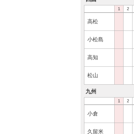
1
2
高松
小松島
高知
松山
九州
1
2
小倉
久留米