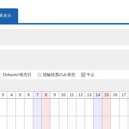
果表示
Dokanto!発売日
競輪投票のみ発売
中止
3
4
5
6
7
8
9
10
11
12
13
14
15
16
17