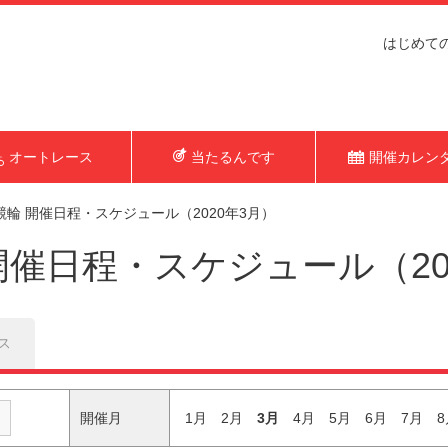
はじめて
オートレース
当たるんです
開催カレン
競輪 開催日程・スケジュール（2020年3月）
開催日程・スケジュール（20
ス
開催月
1月
2月
3月
4月
5月
6月
7月
8