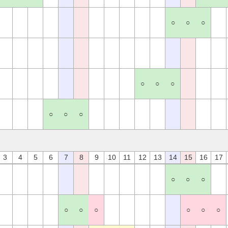
○
○
○
○
○
○
○
○
○
3
4
5
6
7
8
9
10
11
12
13
14
15
16
17
○
○
○
○
○
○
○
○
○