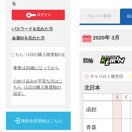
る
ログイン
グレード表示
結
パスワードを忘れた方
2020年 3月
会員IDを忘れた方
こちら（1日の購入限度額の設定）↓
競輪
車券は20歳になってから
チャリロト発売日
のめり込みが不安な方はこ
ちら
（1日の購入限度額の
北日本
設定）
1
2
函館
無料会員登録はこちら
青森