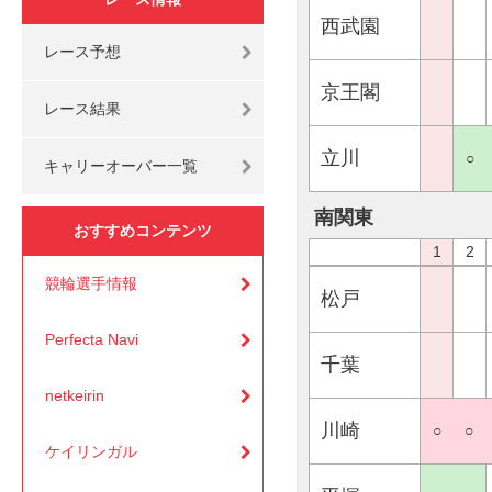
西武園
レース予想
京王閣
レース結果
立川
○
キャリーオーバー一覧
南関東
おすすめコンテンツ
1
2
競輪選手情報
松戸
Perfecta Navi
千葉
netkeirin
川崎
○
○
ケイリンガル