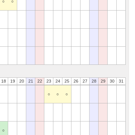
○
○
18
19
20
21
22
23
24
25
26
27
28
29
30
31
○
○
○
○