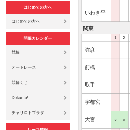
はじめての方へ
いわき平
はじめての方へ
関東
1
2
開催カレンダー
弥彦
競輪
前橋
オートレース
競輪くじ
取手
Dokanto!
宇都宮
チャリロトプラザ
大宮
○
○
レース情報