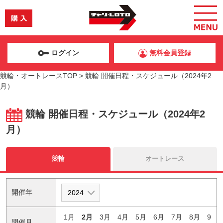
ログイン
無料会員登録
競輪・オートレースTOP
>
競輪 開催日程・スケジュール（2024年2
月）
競輪 開催日程・スケジュール（2024年2
月）
競輪
オートレース
開催年
1月
2月
3月
4月
5月
6月
7月
8月
9
開催月